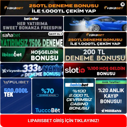
×
LIPARISBET GİRİŞ İÇİN TIKLAYINIZ!