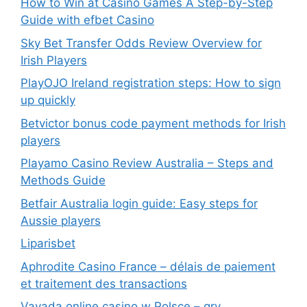
How to Win at Casino Games A Step-by-Step
Guide with efbet Casino
Sky Bet Transfer Odds Review Overview for
Irish Players
PlayOJO Ireland registration steps: How to sign
up quickly
Betvictor bonus code payment methods for Irish
players
Playamo Casino Review Australia – Steps and
Methods Guide
Betfair Australia login guide: Easy steps for
Aussie players
Liparisbet
Aphrodite Casino France – délais de paiement
et traitement des transactions
Vavada online casino w Polsce – gry