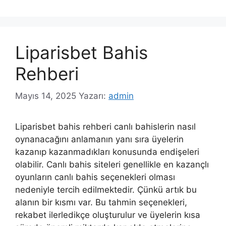
Liparisbet Bahis
Rehberi
Mayıs 14, 2025
Yazarı:
admin
Liparisbet bahis rehberi canlı bahislerin nasıl
oynanacağını anlamanın yanı sıra üyelerin
kazanıp kazanmadıkları konusunda endişeleri
olabilir. Canlı bahis siteleri genellikle en kazançlı
oyunların canlı bahis seçenekleri olması
nedeniyle tercih edilmektedir. Çünkü artık bu
alanın bir kısmı var. Bu tahmin seçenekleri,
rekabet ilerledikçe oluşturulur ve üyelerin kısa