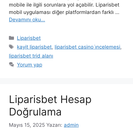
mobile ile ilgili sorunlara yol açabilir. Liparisbet
mobil uygulaması diğer platformlardan farklı …
Devamını oku…
Kategoriler
Liparisbet
Etiketler
kayit liparisbet
,
liparisbet casino i̇ncelemesi
,
liparisbet trid alanı
Yorum yap
Liparisbet Hesap
Doğrulama
Mayıs 15, 2025
Yazarı:
admin