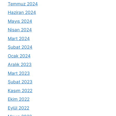
Temmuz 2024
Haziran 2024
Mayıs 2024
Nisan 2024
Mart 2024
Şubat 2024
Ocak 2024
Aralık 2023
Mart 2023
Şubat 2023
Kasım 2022
Ekim 2022
Eylül 2022