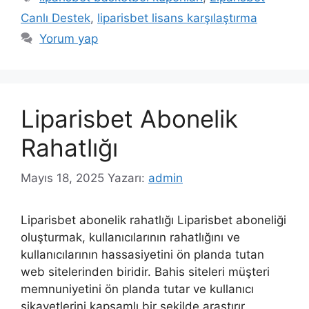
Canlı Destek
,
liparisbet lisans karşılaştırma
Yorum yap
Liparisbet Abonelik
Rahatlığı
Mayıs 18, 2025
Yazarı:
admin
Liparisbet abonelik rahatlığı Liparisbet aboneliği
oluşturmak, kullanıcılarının rahatlığını ve
kullanıcılarının hassasiyetini ön planda tutan
web sitelerinden biridir. Bahis siteleri müşteri
memnuniyetini ön planda tutar ve kullanıcı
şikayetlerini kapsamlı bir şekilde araştırır,