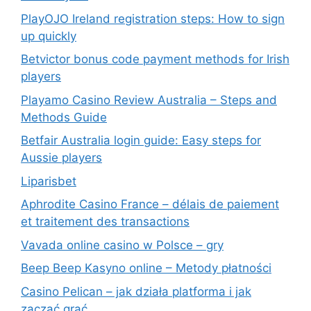
PlayOJO Ireland registration steps: How to sign
up quickly
Betvictor bonus code payment methods for Irish
players
Playamo Casino Review Australia – Steps and
Methods Guide
Betfair Australia login guide: Easy steps for
Aussie players
Liparisbet
Aphrodite Casino France – délais de paiement
et traitement des transactions
Vavada online casino w Polsce – gry
Beep Beep Kasyno online – Metody płatności
Casino Pelican – jak działa platforma i jak
zacząć grać