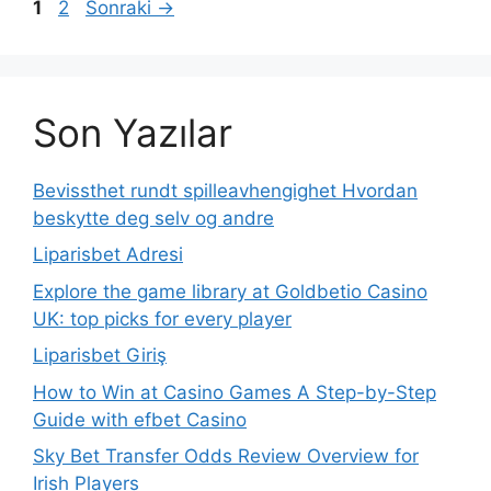
Yazı
Sayfa
Sayfa
1
2
Sonraki
→
dolaşımı
Son Yazılar
Bevissthet rundt spilleavhengighet Hvordan
beskytte deg selv og andre
Liparisbet Adresi
Explore the game library at Goldbetio Casino
UK: top picks for every player
Liparisbet Giriş
How to Win at Casino Games A Step-by-Step
Guide with efbet Casino
Sky Bet Transfer Odds Review Overview for
Irish Players