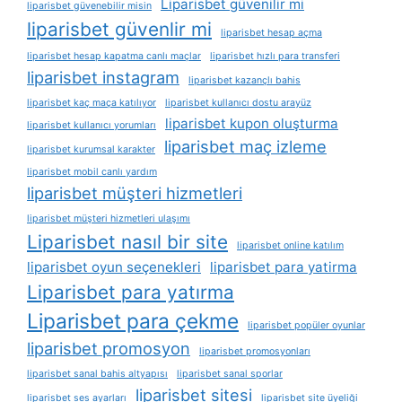
Liparisbet güvenilir mi
liparisbet güvenebilir misin
liparisbet güvenlir mi
liparisbet hesap açma
liparisbet hesap kapatma canlı maçlar
liparisbet hızlı para transferi
liparisbet instagram
liparisbet kazançlı bahis
liparisbet kaç maça katılıyor
liparisbet kullanıcı dostu arayüz
liparisbet kupon oluşturma
liparisbet kullanıcı yorumları
liparisbet maç izleme
liparisbet kurumsal karakter
liparisbet mobil canlı yardım
liparisbet müşteri hizmetleri
liparisbet müşteri hizmetleri ulaşımı
Liparisbet nasıl bir site
liparisbet online katılım
liparisbet oyun seçenekleri
liparisbet para yatirma
Liparisbet para yatırma
Liparisbet para çekme
liparisbet popüler oyunlar
liparisbet promosyon
liparisbet promosyonları
liparisbet sanal bahis altyapısı
liparisbet sanal sporlar
liparisbet sitesi
liparisbet ses ayarları
liparisbet site üyeliği