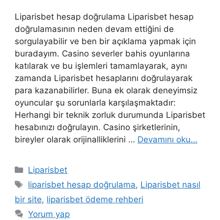
Liparisbet hesap doğrulama Liparisbet hesap
doğrulamasının neden devam ettiğini de
sorgulayabilir ve ben bir açıklama yapmak için
buradayım. Casino severler bahis oyunlarına
katılarak ve bu işlemleri tamamlayarak, aynı
zamanda Liparisbet hesaplarını doğrulayarak
para kazanabilirler. Buna ek olarak deneyimsiz
oyuncular şu sorunlarla karşılaşmaktadır:
Herhangi bir teknik zorluk durumunda Liparisbet
hesabınızı doğrulayın. Casino şirketlerinin,
bireyler olarak orijinalliklerini …
Devamını oku…
Kategoriler
Liparisbet
Etiketler
liparisbet hesap doğrulama
,
Liparisbet nasıl
bir site
,
liparisbet ödeme rehberi
Yorum yap