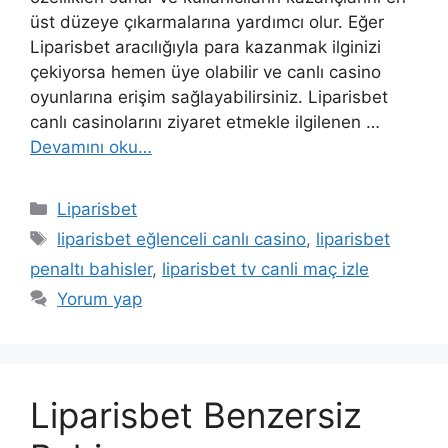
üst düzeye çıkarmalarına yardımcı olur. Eğer
Liparisbet aracılığıyla para kazanmak ilginizi
çekiyorsa hemen üye olabilir ve canlı casino
oyunlarına erişim sağlayabilirsiniz. Liparisbet
canlı casinolarını ziyaret etmekle ilgilenen …
Devamını oku…
Kategoriler
Liparisbet
Etiketler
liparisbet eğlenceli canlı casino
,
liparisbet
penaltı bahisler
,
liparisbet tv canli maç izle
Yorum yap
Liparisbet Benzersiz