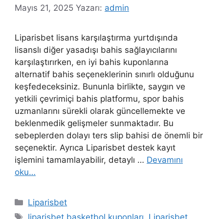
Mayıs 21, 2025
Yazarı:
admin
Liparisbet lisans karşılaştırma yurtdışında
lisanslı diğer yasadışı bahis sağlayıcılarını
karşılaştırırken, en iyi bahis kuponlarına
alternatif bahis seçeneklerinin sınırlı olduğunu
keşfedeceksiniz. Bununla birlikte, saygın ve
yetkili çevrimiçi bahis platformu, spor bahis
uzmanlarını sürekli olarak güncellemekte ve
beklenmedik gelişmeler sunmaktadır. Bu
sebeplerden dolayı ters slip bahisi de önemli bir
seçenektir. Ayrıca Liparisbet destek kayıt
işlemini tamamlayabilir, detaylı …
Devamını
oku…
Kategoriler
Liparisbet
Etiketler
liparisbet basketbol kuponları
,
Liparisbet