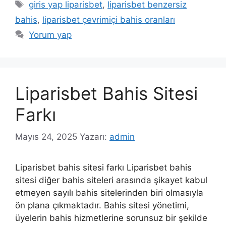
Etiketler
giris yap liparisbet
,
liparisbet benzersiz
bahis
,
liparisbet çevrimiçi bahis oranları
Yorum yap
Liparisbet Bahis Sitesi
Farkı
Mayıs 24, 2025
Yazarı:
admin
Liparisbet bahis sitesi farkı Liparisbet bahis
sitesi diğer bahis siteleri arasında şikayet kabul
etmeyen sayılı bahis sitelerinden biri olmasıyla
ön plana çıkmaktadır. Bahis sitesi yönetimi,
üyelerin bahis hizmetlerine sorunsuz bir şekilde