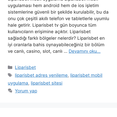
uygulaması hem android hem de ios işletim
sistemlerine güvenli bir şekilde kurulabilir, bu da
onu çok çeşitli akıllı telefon ve tabletlerle uyumlu
hale getirir. Liparisbet tv gün boyunca tüm
kullanıcıların erişimine açıktır. Liparisbet
sağladığı farklı bölgeler nelerdir? Liparisbet en
iyi oranlarla bahis oynayabileceğiniz bir bölüm
ve canlı, casino, slot, canlı …
Devamını oku…
Kategoriler
Liparisbet
Etiketler
liparisbet adres yenileme
,
liparisbet mobil
uygulama
,
liparisbet sitesi
Yorum yap