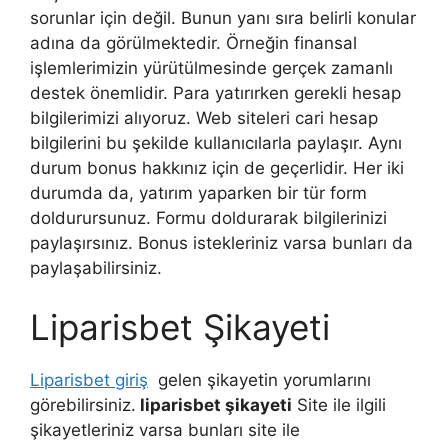
sorunlar için değil. Bunun yanı sıra belirli konular
adına da görülmektedir. Örneğin finansal
işlemlerimizin yürütülmesinde gerçek zamanlı
destek önemlidir. Para yatırırken gerekli hesap
bilgilerimizi alıyoruz. Web siteleri cari hesap
bilgilerini bu şekilde kullanıcılarla paylaşır. Aynı
durum bonus hakkınız için de geçerlidir. Her iki
durumda da, yatırım yaparken bir tür form
doldurursunuz. Formu doldurarak bilgilerinizi
paylaşırsınız. Bonus istekleriniz varsa bunları da
paylaşabilirsiniz.
Liparisbet Şikayeti
Liparisbet giriş
gelen şikayetin yorumlarını
görebilirsiniz.
liparisbet şikayeti
Site ile ilgili
şikayetleriniz varsa bunları site ile