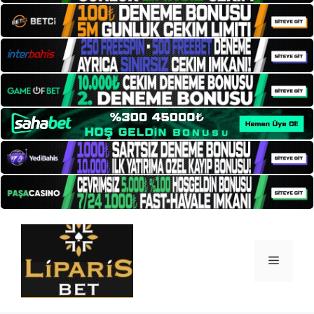
İçeriğe
atla
Menü