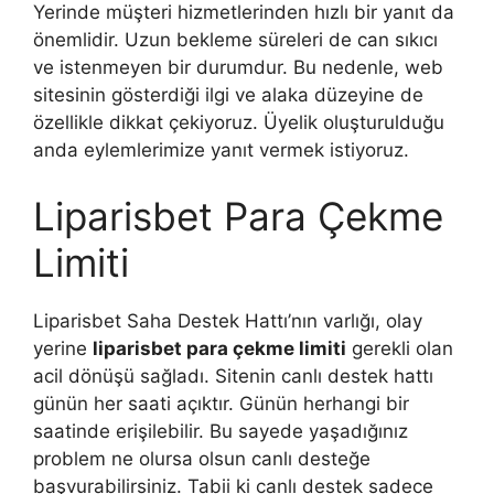
Yerinde müşteri hizmetlerinden hızlı bir yanıt da
önemlidir. Uzun bekleme süreleri de can sıkıcı
ve istenmeyen bir durumdur. Bu nedenle, web
sitesinin gösterdiği ilgi ve alaka düzeyine de
özellikle dikkat çekiyoruz. Üyelik oluşturulduğu
anda eylemlerimize yanıt vermek istiyoruz.
Liparisbet Para Çekme
Limiti
Liparisbet Saha Destek Hattı’nın varlığı, olay
yerine
liparisbet para çekme limiti
gerekli olan
acil dönüşü sağladı. Sitenin canlı destek hattı
günün her saati açıktır. Günün herhangi bir
saatinde erişilebilir. Bu sayede yaşadığınız
problem ne olursa olsun canlı desteğe
başvurabilirsiniz. Tabii ki canlı destek sadece