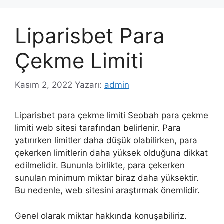
Liparisbet Para
Çekme Limiti
Kasım 2, 2022
Yazarı:
admin
Liparisbet para çekme limiti Seobah para çekme
limiti web sitesi tarafından belirlenir. Para
yatırırken limitler daha düşük olabilirken, para
çekerken limitlerin daha yüksek olduğuna dikkat
edilmelidir. Bununla birlikte, para çekerken
sunulan minimum miktar biraz daha yüksektir.
Bu nedenle, web sitesini araştırmak önemlidir.
Genel olarak miktar hakkında konuşabiliriz.