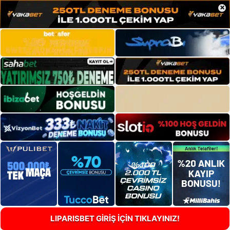
×
LIPARISBET GİRİŞ İÇİN TIKLAYINIZ!