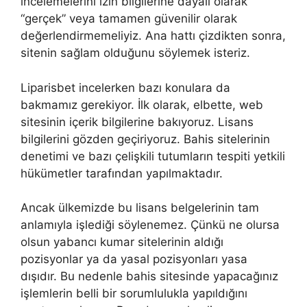
incelemelerini izin bilgilerine dayalı olarak
“gerçek” veya tamamen güvenilir olarak
değerlendirmemeliyiz. Ana hattı çizdikten sonra,
sitenin sağlam olduğunu söylemek isteriz.
Liparisbet incelerken bazı konulara da
bakmamız gerekiyor. İlk olarak, elbette, web
sitesinin içerik bilgilerine bakıyoruz. Lisans
bilgilerini gözden geçiriyoruz. Bahis sitelerinin
denetimi ve bazı çelişkili tutumların tespiti yetkili
hükümetler tarafından yapılmaktadır.
Ancak ülkemizde bu lisans belgelerinin tam
anlamıyla işlediği söylenemez. Çünkü ne olursa
olsun yabancı kumar sitelerinin aldığı
pozisyonlar ya da yasal pozisyonları yasa
dışıdır. Bu nedenle bahis sitesinde yapacağınız
işlemlerin belli bir sorumlulukla yapıldığını