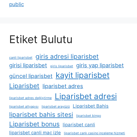
public
Etiket Bulutu
giris adresi liparisbet
canli liparisbet
girisi liparisbet
giris yap liparisbet
giris liparisbet
kayit liparisbet
güncel liparisbet
Liparisbet
liparisbet adres
Liparisbet adresi
liparisbet adres değiştirme
Liparisbet Bahis
liparisbet altyapısı
liparisbet arayüzü
liparisbet bahis sitesi
liparisbet bingo
Liparisbet bonus
liparisbet canli
liparisbet canli maç izle
liparisbet canlı casino i̇nceleme hizmeti