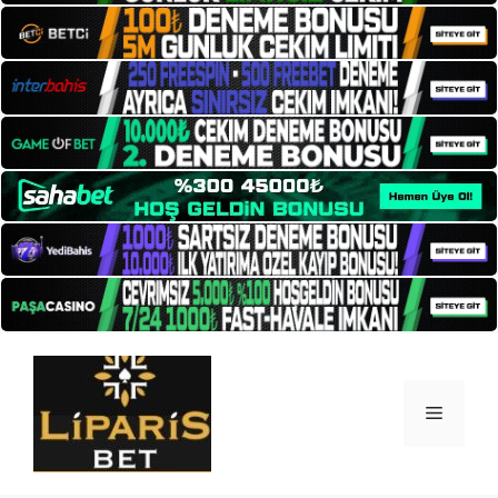
İçeriğe
atla
Menü