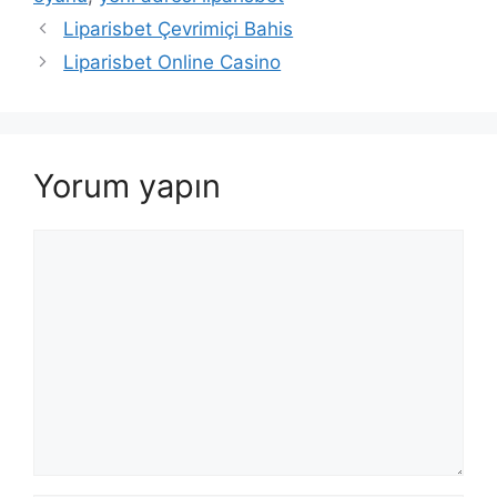
Yazı
Liparisbet Çevrimiçi Bahis
dolaşımı
Liparisbet Online Casino
Yorum yapın
Yorum