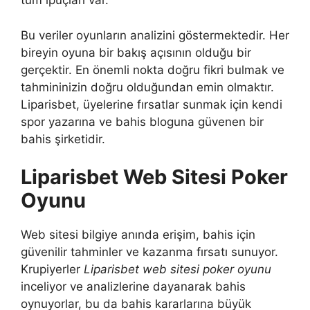
tüm ipuçları var.
Bu veriler oyunların analizini göstermektedir. Her
bireyin oyuna bir bakış açısının olduğu bir
gerçektir. En önemli nokta doğru fikri bulmak ve
tahmininizin doğru olduğundan emin olmaktır.
Liparisbet, üyelerine fırsatlar sunmak için kendi
spor yazarına ve bahis bloguna güvenen bir
bahis şirketidir.
Liparisbet Web Sitesi Poker
Oyunu
Web sitesi bilgiye anında erişim, bahis için
güvenilir tahminler ve kazanma fırsatı sunuyor.
Krupiyerler
Liparisbet web sitesi poker oyunu
inceliyor ve analizlerine dayanarak bahis
oynuyorlar, bu da bahis kararlarına büyük