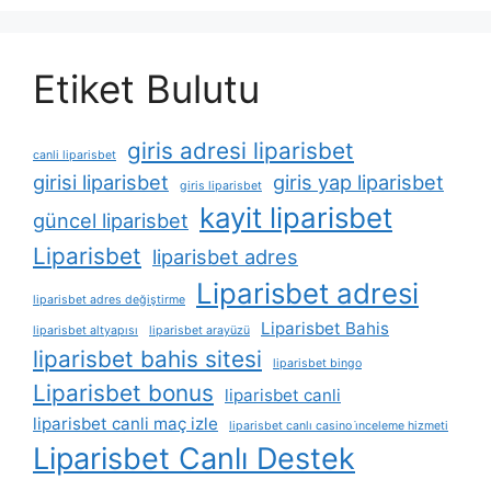
Etiket Bulutu
giris adresi liparisbet
canli liparisbet
girisi liparisbet
giris yap liparisbet
giris liparisbet
kayit liparisbet
güncel liparisbet
Liparisbet
liparisbet adres
Liparisbet adresi
liparisbet adres değiştirme
Liparisbet Bahis
liparisbet altyapısı
liparisbet arayüzü
liparisbet bahis sitesi
liparisbet bingo
Liparisbet bonus
liparisbet canli
liparisbet canli maç izle
liparisbet canlı casino i̇nceleme hizmeti
Liparisbet Canlı Destek