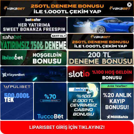
×
LIPARISBET GİRİŞ İÇİN TIKLAYINIZ!