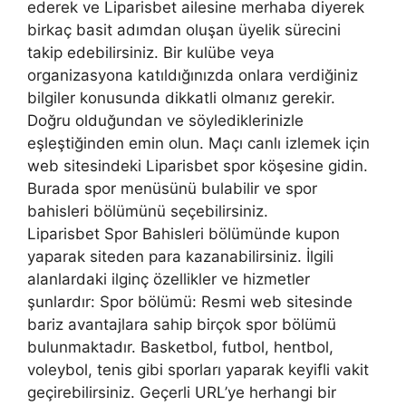
ederek ve Liparisbet ailesine merhaba diyerek
birkaç basit adımdan oluşan üyelik sürecini
takip edebilirsiniz. Bir kulübe veya
organizasyona katıldığınızda onlara verdiğiniz
bilgiler konusunda dikkatli olmanız gerekir.
Doğru olduğundan ve söylediklerinizle
eşleştiğinden emin olun. Maçı canlı izlemek için
web sitesindeki Liparisbet spor köşesine gidin.
Burada spor menüsünü bulabilir ve spor
bahisleri bölümünü seçebilirsiniz.
Liparisbet Spor Bahisleri bölümünde kupon
yaparak siteden para kazanabilirsiniz. İlgili
alanlardaki ilginç özellikler ve hizmetler
şunlardır: Spor bölümü: Resmi web sitesinde
bariz avantajlara sahip birçok spor bölümü
bulunmaktadır. Basketbol, futbol, hentbol,
voleybol, tenis gibi sporları yaparak keyifli vakit
geçirebilirsiniz. Geçerli URL’ye herhangi bir