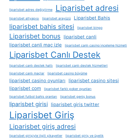
Liparisbet adresi
liparisbet adres değiştirme
Liparisbet Bahis
liparisbet altyapısı
liparisbet arayüzü
liparisbet bahis sitesi
liparisbet bingo
Liparisbet bonus
liparisbet canli
liparisbet canli maç izle
liparisbet canlı casino i̇nceleme hizmeti
Liparisbet Canlı Destek
liparisbet canlı destek hattı
liparisbet canlı destek hizmetleri
liparisbet canlı maçlar
liparisbet casino büyüme
liparisbet casino oyunları
liparisbet casino sitesi
liparisbet com
liparisbet farklı poker oyunları
liparisbet futbol bahis oranları
liparisbet geniş bonus
liparisbet girisi
liparisbet giris twitter
Liparisbet Giriş
Liparisbet giriş adresi
liparisbet girişiyle i̇lgili şikayetler
liparisbet giriş ve üyelik