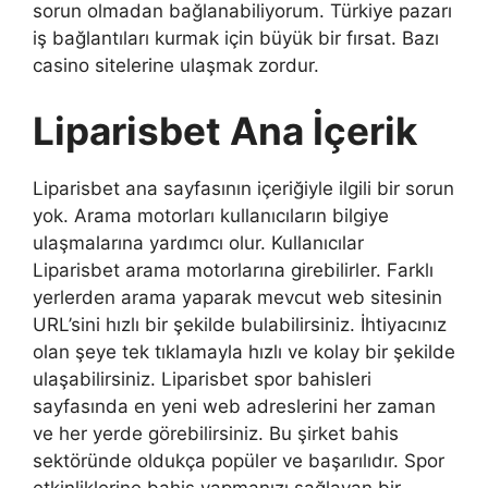
sorun olmadan bağlanabiliyorum. Türkiye pazarı
iş bağlantıları kurmak için büyük bir fırsat. Bazı
casino sitelerine ulaşmak zordur.
Liparisbet Ana İçerik
Liparisbet ana sayfasının içeriğiyle ilgili bir sorun
yok. Arama motorları kullanıcıların bilgiye
ulaşmalarına yardımcı olur. Kullanıcılar
Liparisbet arama motorlarına girebilirler. Farklı
yerlerden arama yaparak mevcut web sitesinin
URL’sini hızlı bir şekilde bulabilirsiniz. İhtiyacınız
olan şeye tek tıklamayla hızlı ve kolay bir şekilde
ulaşabilirsiniz. Liparisbet spor bahisleri
sayfasında en yeni web adreslerini her zaman
ve her yerde görebilirsiniz. Bu şirket bahis
sektöründe oldukça popüler ve başarılıdır. Spor
etkinliklerine bahis yapmanızı sağlayan bir