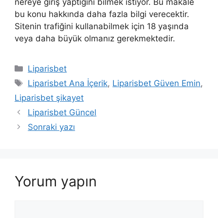
nereye giriş yaptığını bilmek istiyor. Bu makale
bu konu hakkında daha fazla bilgi verecektir.
Sitenin trafiğini kullanabilmek için 18 yaşında
veya daha büyük olmanız gerekmektedir.
Kategoriler
Liparisbet
Etiketler
Liparisbet Ana İçerik
,
Liparisbet Güven Emin
,
Liparisbet şikayet
Yazı
Liparisbet Güncel
dolaşımı
Sonraki yazı
Yorum yapın
Yorum