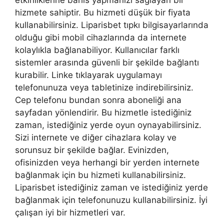
hizmete sahiptir. Bu hizmeti düşük bir fiyata
kullanabilirsiniz. Liparisbet tıpkı bilgisayarlarında
olduğu gibi mobil cihazlarında da internete
kolaylıkla bağlanabiliyor. Kullanıcılar farklı
sistemler arasında güvenli bir şekilde bağlantı
kurabilir. Linke tıklayarak uygulamayı
telefonunuza veya tabletinize indirebilirsiniz.
Cep telefonu bundan sonra aboneliği ana
sayfadan yönlendirir. Bu hizmetle istediğiniz
zaman, istediğiniz yerde oyun oynayabilirsiniz.
Sizi internete ve diğer cihazlara kolay ve
sorunsuz bir şekilde bağlar. Evinizden,
ofisinizden veya herhangi bir yerden internete
bağlanmak için bu hizmeti kullanabilirsiniz.
Liparisbet istediğiniz zaman ve istediğiniz yerde
bağlanmak için telefonunuzu kullanabilirsiniz. İyi
çalışan iyi bir hizmetleri var.