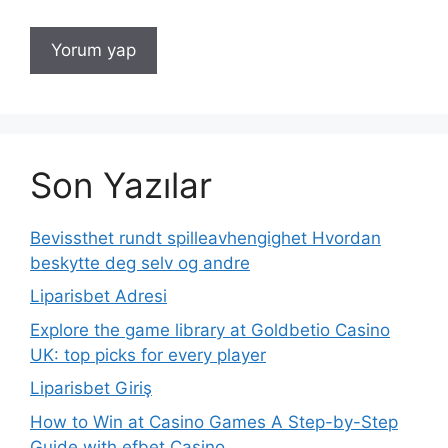
Son Yazılar
Bevissthet rundt spilleavhengighet Hvordan
beskytte deg selv og andre
Liparisbet Adresi
Explore the game library at Goldbetio Casino
UK: top picks for every player
Liparisbet Giriş
How to Win at Casino Games A Step-by-Step
Guide with efbet Casino