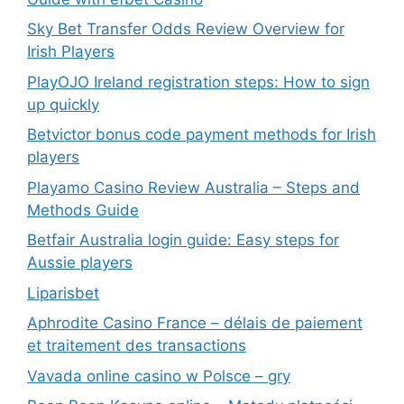
Sky Bet Transfer Odds Review Overview for
Irish Players
PlayOJO Ireland registration steps: How to sign
up quickly
Betvictor bonus code payment methods for Irish
players
Playamo Casino Review Australia – Steps and
Methods Guide
Betfair Australia login guide: Easy steps for
Aussie players
Liparisbet
Aphrodite Casino France – délais de paiement
et traitement des transactions
Vavada online casino w Polsce – gry