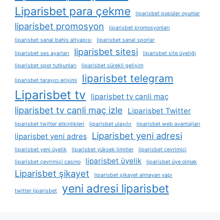
Liparisbet para çekme
liparisbet popüler oyunlar
liparisbet promosyon
liparisbet promosyonları
liparisbet sanal bahis altyapısı
liparisbet sanal sporlar
liparisbet sitesi
liparisbet ses ayarları
liparisbet site üyeliği
liparisbet spor tutkunları
liparisbet sürekli gelişim
liparisbet telegram
liparisbet tarayıcı erişimi
Liparisbet tv
liparisbet tv canli maç
liparisbet tv canli maç izle
Liparisbet Twitter
liparisbet twitter etkinlikleri
liparisbet ulaşılır
liparisbet web avantajları
Liparisbet yeni adresi
liparisbet yeni adres
liparisbet yeni üyelik
liparisbet yüksek limitler
liparisbet çevrimiçi
liparisbet üyelik
liparisbet çevrimiçi casino
liparisbet üye olmak
Liparisbet şikayet
liparisbet şikayet almayan yapı
yeni adresi liparisbet
twitter liparisbet