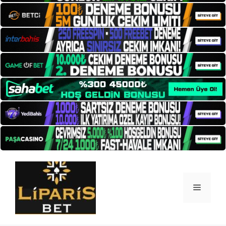
İçeriğe
atla
Menü