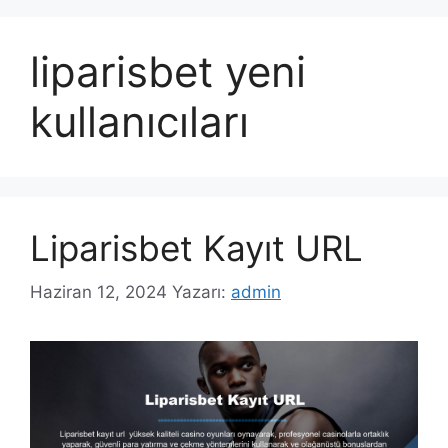
liparisbet yeni
kullanıcıları
Liparisbet Kayıt URL
Haziran 12, 2024
Yazarı:
admin