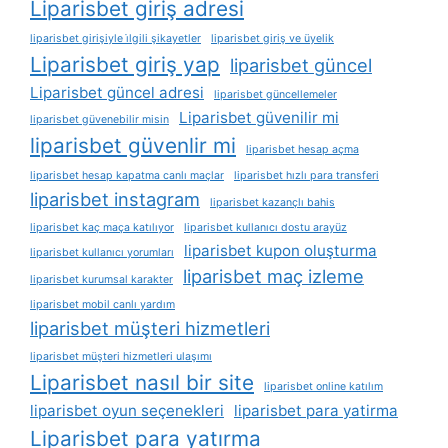
Liparisbet giriş adresi
liparisbet girişiyle i̇lgili şikayetler
liparisbet giriş ve üyelik
Liparisbet giriş yap
liparisbet güncel
Liparisbet güncel adresi
liparisbet güncellemeler
Liparisbet güvenilir mi
liparisbet güvenebilir misin
liparisbet güvenlir mi
liparisbet hesap açma
liparisbet hesap kapatma canlı maçlar
liparisbet hızlı para transferi
liparisbet instagram
liparisbet kazançlı bahis
liparisbet kaç maça katılıyor
liparisbet kullanıcı dostu arayüz
liparisbet kupon oluşturma
liparisbet kullanıcı yorumları
liparisbet maç izleme
liparisbet kurumsal karakter
liparisbet mobil canlı yardım
liparisbet müşteri hizmetleri
liparisbet müşteri hizmetleri ulaşımı
Liparisbet nasıl bir site
liparisbet online katılım
liparisbet oyun seçenekleri
liparisbet para yatirma
Liparisbet para yatırma