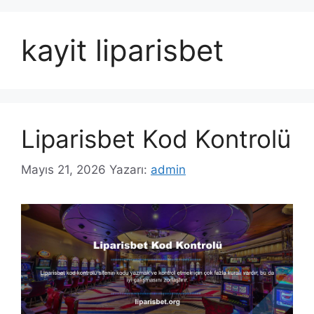
kayit liparisbet
Liparisbet Kod Kontrolü
Mayıs 21, 2026
Yazarı:
admin