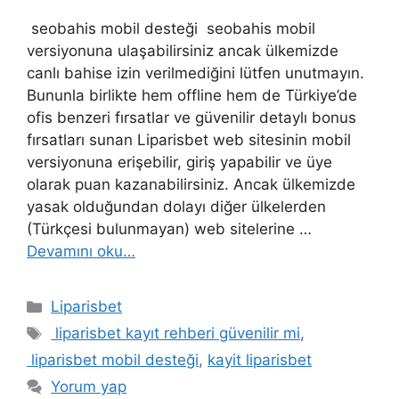
seobahis mobil desteği seobahis mobil
versiyonuna ulaşabilirsiniz ancak ülkemizde
canlı bahise izin verilmediğini lütfen unutmayın.
Bununla birlikte hem offline hem de Türkiye’de
ofis benzeri fırsatlar ve güvenilir detaylı bonus
fırsatları sunan Liparisbet web sitesinin mobil
versiyonuna erişebilir, giriş yapabilir ve üye
olarak puan kazanabilirsiniz. Ancak ülkemizde
yasak olduğundan dolayı diğer ülkelerden
(Türkçesi bulunmayan) web sitelerine …
Devamını oku…
Kategoriler
Liparisbet
Etiketler
liparisbet kayıt rehberi güvenilir mi
,
liparisbet mobil desteği
,
kayit liparisbet
Yorum yap