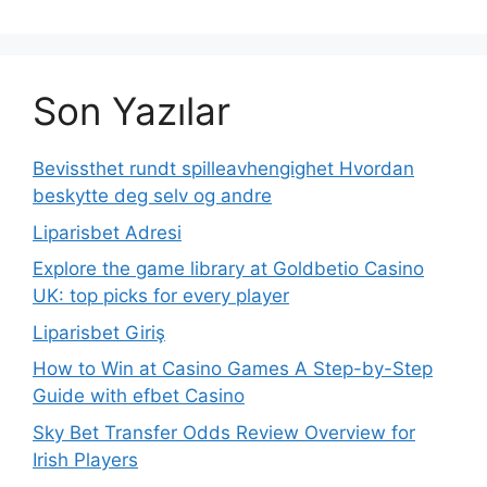
Son Yazılar
Bevissthet rundt spilleavhengighet Hvordan
beskytte deg selv og andre
Liparisbet Adresi
Explore the game library at Goldbetio Casino
UK: top picks for every player
Liparisbet Giriş
How to Win at Casino Games A Step-by-Step
Guide with efbet Casino
Sky Bet Transfer Odds Review Overview for
Irish Players