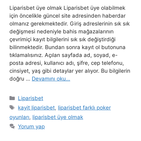
Liparisbet üye olmak Liparisbet üye olabilmek
için öncelikle güncel site adresinden haberdar
olmanız gerekmektedir. Giriş adreslerinin sık sık
değişmesi nedeniyle bahis mağazalarının
çevrimiçi kayıt bilgilerini sık sık değiştirdiği
bilinmektedir. Bundan sonra kayıt ol butonuna
tıklamalısınız. Açılan sayfada ad, soyad, e-
posta adresi, kullanıcı adı, şifre, cep telefonu,
cinsiyet, yaş gibi detaylar yer alıyor. Bu bilgilerin
doğru …
Devamını oku…
Kategoriler
Liparisbet
Etiketler
kayit liparisbet
,
liparisbet farklı poker
oyunları
,
liparisbet üye olmak
Yorum yap