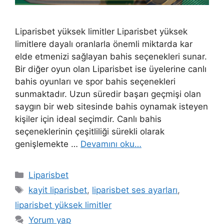
Liparisbet yüksek limitler Liparisbet yüksek
limitlere dayalı oranlarla önemli miktarda kar
elde etmenizi sağlayan bahis seçenekleri sunar.
Bir diğer oyun olan Liparisbet ise üyelerine canlı
bahis oyunları ve spor bahis seçenekleri
sunmaktadır. Uzun süredir başarı geçmişi olan
saygın bir web sitesinde bahis oynamak isteyen
kişiler için ideal seçimdir. Canlı bahis
seçeneklerinin çeşitliliği sürekli olarak
genişlemekte …
Devamını oku…
Kategoriler
Liparisbet
Etiketler
kayit liparisbet
,
liparisbet ses ayarları
,
liparisbet yüksek limitler
Yorum yap