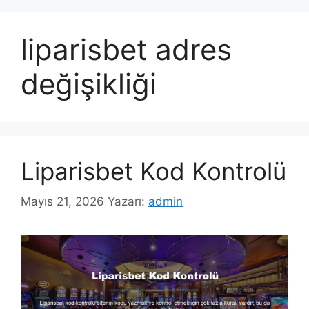
liparisbet adres
değişikliği
Liparisbet Kod Kontrolü
Mayıs 21, 2026
Yazarı:
admin