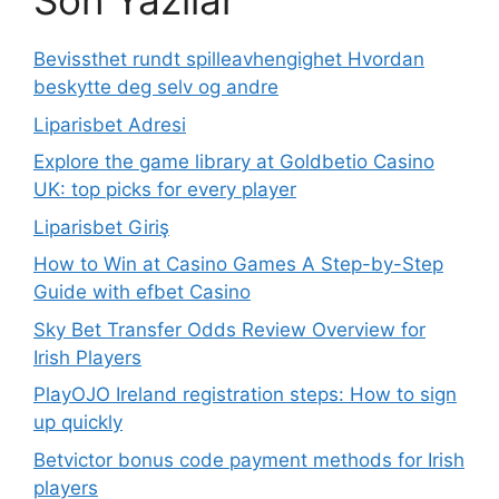
Son Yazılar
Bevissthet rundt spilleavhengighet Hvordan
beskytte deg selv og andre
Liparisbet Adresi
Explore the game library at Goldbetio Casino
UK: top picks for every player
Liparisbet Giriş
How to Win at Casino Games A Step-by-Step
Guide with efbet Casino
Sky Bet Transfer Odds Review Overview for
Irish Players
PlayOJO Ireland registration steps: How to sign
up quickly
Betvictor bonus code payment methods for Irish
players