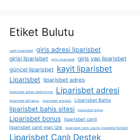
Etiket Bulutu
giris adresi liparisbet
canli liparisbet
girisi liparisbet
giris yap liparisbet
giris liparisbet
kayit liparisbet
güncel liparisbet
Liparisbet
liparisbet adres
Liparisbet adresi
liparisbet adres değiştirme
Liparisbet Bahis
liparisbet altyapısı
liparisbet arayüzü
liparisbet bahis sitesi
liparisbet bingo
Liparisbet bonus
liparisbet canli
liparisbet canli maç izle
liparisbet canlı casino i̇nceleme hizmeti
Liparisbet Canlı Destek