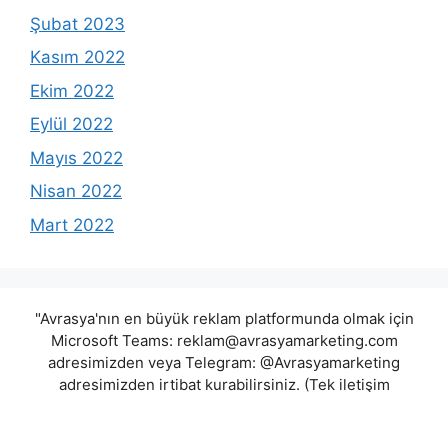
Şubat 2023
Kasım 2022
Ekim 2022
Eylül 2022
Mayıs 2022
Nisan 2022
Mart 2022
"Avrasya'nın en büyük reklam platformunda olmak için
Microsoft Teams:
reklam@avrasyamarketing.com
adresimizden veya Telegram: @Avrasyamarketing
adresimizden irtibat kurabilirsiniz. (Tek iletişim
adreslerimiz teams / telegram ve mail adresimizdir.
Harici hiçbir iletişim adresimiz bulunmamaktadır.