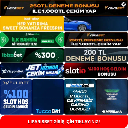
×
LIPARISBET GİRİŞ İÇİN TIKLAYINIZ!