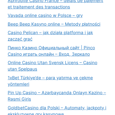
Aphrodite Casino France – délais de paiement
et traitement des transactions
Vavada online casino w Polsce – gry
Beep Beep Kasyno online – Metody płatności
Casino Pelican – jak działa platforma i jak
zacząć grać
Пинко Казино Официальный сайт | Pinco
Casino играть онлайн – Вход, Зеркало
Online Casino Utan Svensk Licens – Casino
utan Spelpaus
1xBet Türkiye’de – para yatırma ve çekme
yöntemleri
Pin Up Casino – Azərbaycanda Onlayn Kazino –
Rəsmi Giriş
GoldbetCasino dla Polski – Automaty, jackpoty i
ekskluzywne gry kasynowe