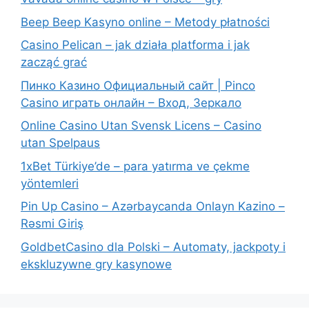
Beep Beep Kasyno online – Metody płatności
Casino Pelican – jak działa platforma i jak
zacząć grać
Пинко Казино Официальный сайт | Pinco
Casino играть онлайн – Вход, Зеркало
Online Casino Utan Svensk Licens – Casino
utan Spelpaus
1xBet Türkiye’de – para yatırma ve çekme
yöntemleri
Pin Up Casino – Azərbaycanda Onlayn Kazino –
Rəsmi Giriş
GoldbetCasino dla Polski – Automaty, jackpoty i
ekskluzywne gry kasynowe