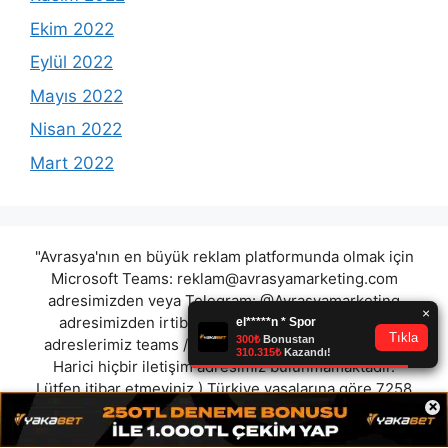
Ekim 2022
Eylül 2022
Mayıs 2022
Nisan 2022
Mart 2022
"Avrasya'nın en büyük reklam platformunda olmak için
Microsoft Teams:
reklam@avrasyamarketing.com
adresimizden veya Telegram: @Avrasyamarketing
adresimizden irtibat kurabilirsiniz. (Tek iletişim
adreslerimiz teams / telegram ve mail adresimizdir.
Harici hiçbir iletişim adresimiz bulunmamaktadır.
Lütfen itibar etmeyiniz.) Türkiye yasalarına göre 7258
×
sayılı kanun uyarınca yasa dışı bahis oynamanın
cezaları mevcuttur. Şu an bulunduğunuz site hiç bir