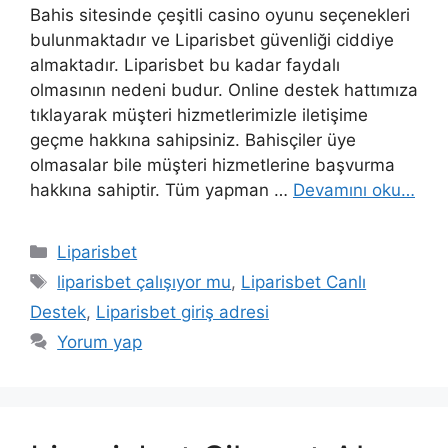
Bahis sitesinde çeşitli casino oyunu seçenekleri
bulunmaktadır ve Liparisbet güvenliği ciddiye
almaktadır. Liparisbet bu kadar faydalı
olmasının nedeni budur. Online destek hattımıza
tıklayarak müşteri hizmetlerimizle iletişime
geçme hakkına sahipsiniz. Bahisçiler üye
olmasalar bile müşteri hizmetlerine başvurma
hakkına sahiptir. Tüm yapman …
Devamını oku…
Kategoriler
Liparisbet
Etiketler
liparisbet çalışıyor mu
,
Liparisbet Canlı
Destek
,
Liparisbet giriş adresi
Yorum yap