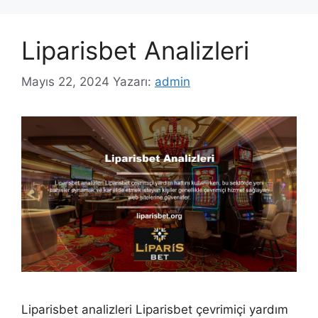
Liparisbet Analizleri
Mayıs 22, 2024
Yazarı:
admin
Liparisbet analizleri Liparisbet çevrimiçi yardım