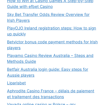
How to Win at Casino Games A Step-by-Step
Guide with efbet Casino
Sky Bet Transfer Odds Review Overview for
Irish Players
PlayOJO Ireland registration steps: How to sign
up quickly
Betvictor bonus code payment methods for Irish
players
Playamo Casino Review Australia – Steps and
Methods Guide
Betfair Australia login guide: Easy steps for
Aussie players
Liparisbet
Aphrodite Casino France – délais de paiement
et traitement des transactions
Vavada online casino w Polsce – gry