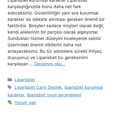
Liparisbet kurumsal karakter Liparisbet
karşılaştığınızda bunu daha net fark
edeceksiniz. Güvenilirliğin yanı sıra kurumsal
karakter de dikkate alınması gereken önemli bir
faktördür. Bireyleri sadece müşteri olarak değil,
kendi ailelerinin bir parçası olarak algılıyorlar.
Sundukları hizmet düzeyini inceleyerek sektör
üzerindeki önemli etkilerini daha net
anlayacaksınız. Bu tür adreslere sürekli ihtiyaç
duyuyoruz ve Liparisbet bu gereksinimi
karşılayan …
Devamını oku…
Kategoriler
Liparisbet
Etiketler
Liparisbet Canlı Destek
,
liparisbet kurumsal
karakter
,
liparisbet oyun seçenekleri
Yorum yap