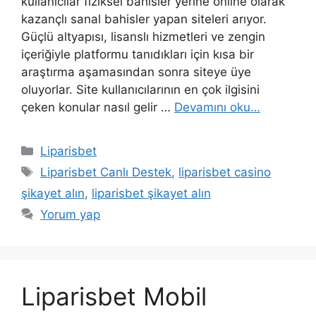
kullanıcılar fiziksel bahisler yerine online olarak
kazançlı sanal bahisler yapan siteleri arıyor.
Güçlü altyapısı, lisanslı hizmetleri ve zengin
içeriğiyle platformu tanıdıkları için kısa bir
araştırma aşamasından sonra siteye üye
oluyorlar. Site kullanıcılarının en çok ilgisini
çeken konular nasıl gelir …
Devamını oku…
Kategoriler
Liparisbet
Etiketler
Liparisbet Canlı Destek
,
liparisbet casino
şikayet alın
,
liparisbet şikayet alın
Yorum yap
Liparisbet Mobil