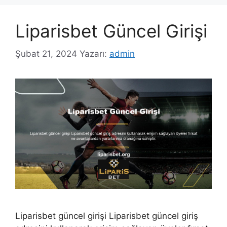
Liparisbet Güncel Girişi
Şubat 21, 2024
Yazarı:
admin
Liparisbet güncel girişi Liparisbet güncel giriş