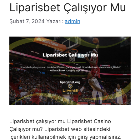
Liparisbet Çalışıyor Mu
Şubat 7, 2024
Yazarı:
admin
Liparisbet çalışıyor mu Liparisbet Casino
Çalışıyor mu? Liparisbet web sitesindeki
içerikleri kullanabilmek için giriş yapmalısınız.