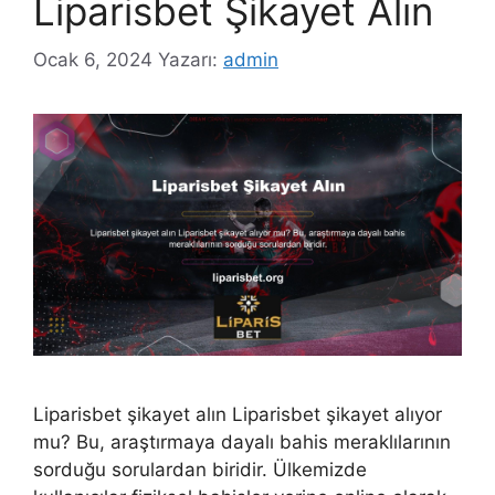
Liparisbet Şikayet Alın
Ocak 6, 2024
Yazarı:
admin
Liparisbet şikayet alın Liparisbet şikayet alıyor
mu? Bu, araştırmaya dayalı bahis meraklılarının
sorduğu sorulardan biridir. Ülkemizde