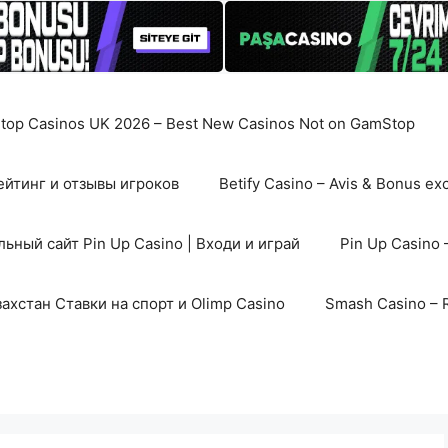
op Casinos UK 2026 – Best New Casinos Not on GamStop
ейтинг и отзывы игроков
Betify Casino – Avis & Bonus exc
ьный сайт Pin Up Casino | Входи и играй
Pin Up Casino 
ахстан Ставки на спорт и Olimp Casino
Smash Casino – R