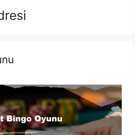
dresi
unu