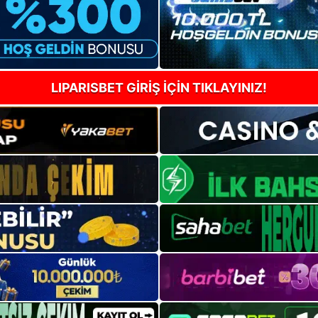
LIPARISBET GİRİŞ İÇİN TIKLAYINIZ!