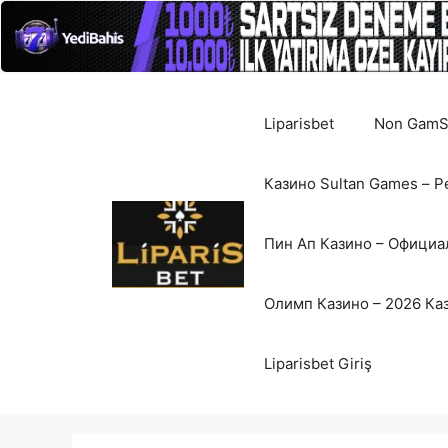
İçeriğe
atla
Liparisbet
Non GamSt
Казино Sultan Games – Р
Пин Ап Казино – Официал
Олимп Казино – 2026 Каз
Liparisbet Giriş