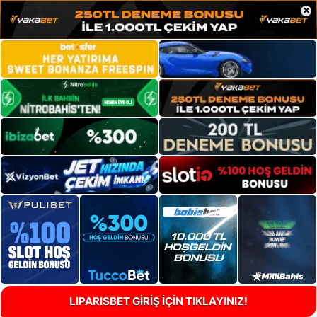
×
LIPARISBET GİRİŞ İÇİN TIKLAYINIZ!