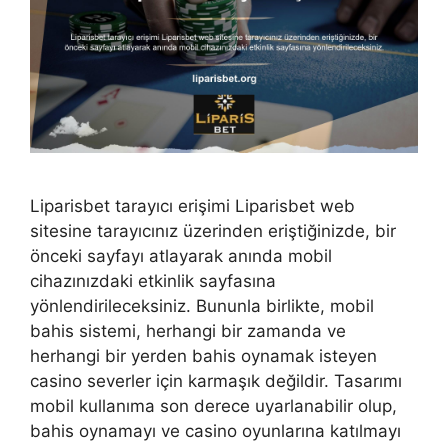
Liparisbet tarayıcı erişimi Liparisbet web
sitesine tarayıcınız üzerinden eriştiğinizde, bir
önceki sayfayı atlayarak anında mobil
cihazınızdaki etkinlik sayfasına
yönlendirileceksiniz. Bununla birlikte, mobil
bahis sistemi, herhangi bir zamanda ve
herhangi bir yerden bahis oynamak isteyen
casino severler için karmaşık değildir. Tasarımı
mobil kullanıma son derece uyarlanabilir olup,
bahis oynamayı ve casino oyunlarına katılmayı