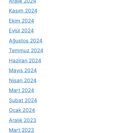
Aralık 2024
Kasım 2024
Ekim 2024
Eylül 2024
Ağustos 2024
Temmuz 2024
Haziran 2024
Mayıs 2024
Nisan 2024
Mart 2024
Şubat 2024
Ocak 2024
Aralık 2023
Mart 2023