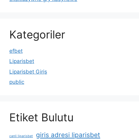
Kategoriler
efbet
Liparisbet
Liparisbet Giriş
public
Etiket Bulutu
giris adresi liparisbet
canli liparisbet