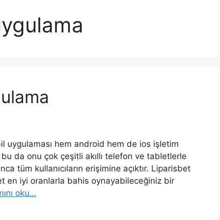
 uygulama
gulama
il uygulaması hem android hem de ios işletim
 bu da onu çok çeşitli akıllı telefon ve tabletlerle
ca tüm kullanıcıların erişimine açıktır. Liparisbet
et en iyi oranlarla bahis oynayabileceğiniz bir
ını oku…