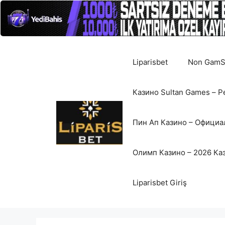
İçeriğe
atla
Liparisbet
Non GamSt
Казино Sultan Games – Р
Пин Ап Казино – Официал
Олимп Казино – 2026 Каз
Liparisbet Giriş