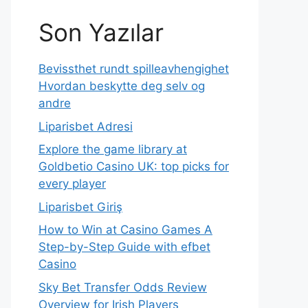
Son Yazılar
Bevissthet rundt spilleavhengighet
Hvordan beskytte deg selv og
andre
Liparisbet Adresi
Explore the game library at
Goldbetio Casino UK: top picks for
every player
Liparisbet Giriş
How to Win at Casino Games A
Step-by-Step Guide with efbet
Casino
Sky Bet Transfer Odds Review
Overview for Irish Players