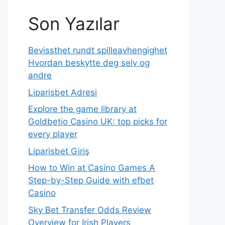
Son Yazılar
Bevissthet rundt spilleavhengighet
Hvordan beskytte deg selv og
andre
Liparisbet Adresi
Explore the game library at
Goldbetio Casino UK: top picks for
every player
Liparisbet Giriş
How to Win at Casino Games A
Step-by-Step Guide with efbet
Casino
Sky Bet Transfer Odds Review
Overview for Irish Players