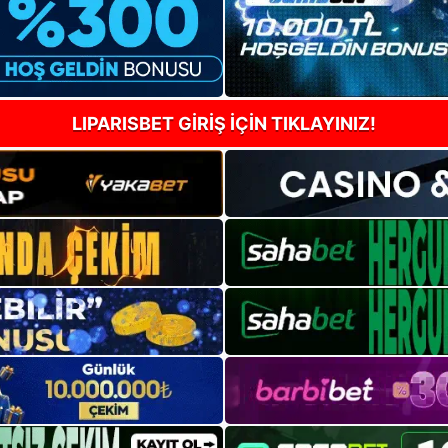
LIPARISBET GİRİŞ İÇİN TIKLAYINIZ!