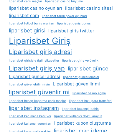
liparisbet canlı maçlar
liparisbet casino büyüme
liparisbet casino oyunları
liparisbet casino sitesi
liparisbet com
liparisbet farklı poker oyunları
liparisbet futbol bahis oranları
liparisbet geniş bonus
liparisbet girisi
liparisbet giris twitter
Liparisbet Giriş
Liparisbet giriş adresi
liparisbet girişiyle i̇lgili şikayetler
liparisbet giriş ve üyelik
Liparisbet giriş yap
liparisbet güncel
Liparisbet güncel adresi
liparisbet güncellemeler
Liparisbet güvenilir mi
liparisbet güvenebilir misin
liparisbet güvenlir mi
liparisbet hesap açma
liparisbet hesap kapatma canlı maçlar
liparisbet hızlı para transferi
liparisbet instagram
liparisbet kazançlı bahis
liparisbet kaç maça katılıyor
liparisbet kullanıcı dostu arayüz
liparisbet kupon oluşturma
liparisbet kullanıcı yorumları
liparisbet maç izleme
liparisbet kurumsal karakter