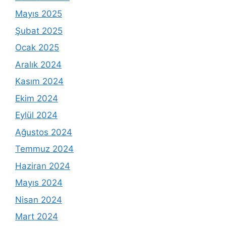
Mayıs 2025
Şubat 2025
Ocak 2025
Aralık 2024
Kasım 2024
Ekim 2024
Eylül 2024
Ağustos 2024
Temmuz 2024
Haziran 2024
Mayıs 2024
Nisan 2024
Mart 2024