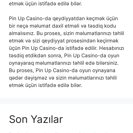
etmək üçün istifadə edilə bilər.
Pin Up Casino-da qeydiyyatdan keçmək üçün
bir neçə məlumat daxil etməli və təsdiq kodu
almalısınız. Bu proses, sizin məlumatlarınızı təhlil
etmək və sizi qeydiyyat prosesindən keçirmək
üçün Pin Up Casino-da istifadə edilir. Hesabınızı
təsdiq etdikdən sonra, Pin Up Casino-da oyun
oynayaraq məlumatlarınızı təhlil edə bilərsiniz.
Bu proses, Pin Up Casino-da oyun oynayana
qədər dəyişməz və sizin məlumatlarınızı təhlil
etmək üçün istifadə edilə bilər.
Son Yazılar