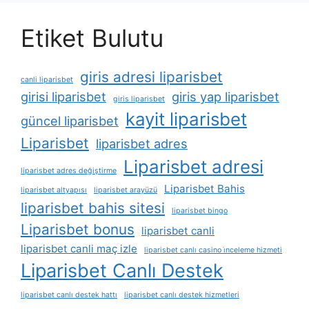
Etiket Bulutu
giris adresi liparisbet
canli liparisbet
girisi liparisbet
giris yap liparisbet
giris liparisbet
kayit liparisbet
güncel liparisbet
Liparisbet
liparisbet adres
Liparisbet adresi
liparisbet adres değiştirme
Liparisbet Bahis
liparisbet altyapısı
liparisbet arayüzü
liparisbet bahis sitesi
liparisbet bingo
Liparisbet bonus
liparisbet canli
liparisbet canli maç izle
liparisbet canlı casino i̇nceleme hizmeti
Liparisbet Canlı Destek
liparisbet canlı destek hattı
liparisbet canlı destek hizmetleri