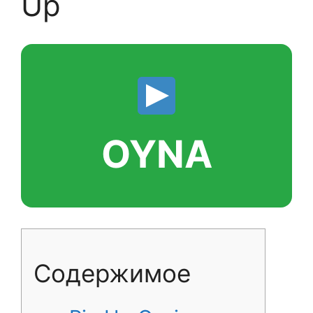
Up
OYNA
Содержимое