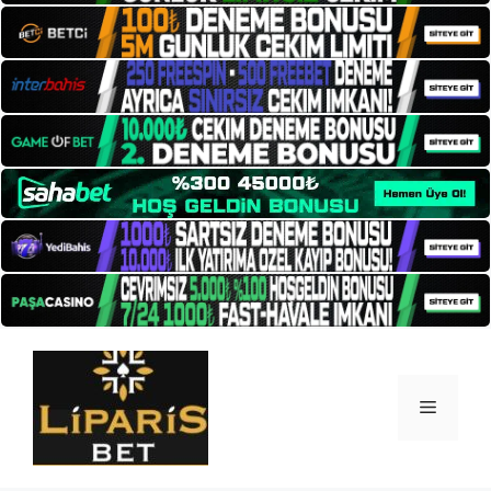
İçeriğe
atla
Menü