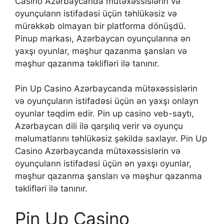
Casino Azərbaycanda mütəxəssislərin və
oyunçuların istifadəsi üçün təhlükəsiz və
mürəkkəb olmayan bir platforma dönüşdü.
Pinup markası, Azərbaycan oyunçularına ən
yaxşı oyunlar, məşhur qazanma şansları və
məşhur qazanma təklifləri ilə tanınır.
Pin Up Casino Azərbaycanda mütəxəssislərin
və oyunçuların istifadəsi üçün ən yaxşı onlayn
oyunlar təqdim edir. Pin up casino veb-saytı,
Azərbaycan dili ilə qarşılıq verir və oyunçu
məlumatlarını təhlükəsiz şəkildə saxlayır. Pin Up
Casino Azərbaycanda mütəxəssislərin və
oyunçuların istifadəsi üçün ən yaxşı oyunlar,
məşhur qazanma şansları və məşhur qazanma
təklifləri ilə tanınır.
Pin Up Casino