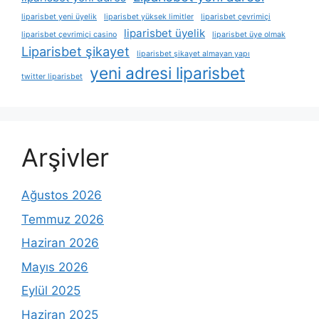
liparisbet yeni üyelik
liparisbet yüksek limitler
liparisbet çevrimiçi
liparisbet üyelik
liparisbet çevrimiçi casino
liparisbet üye olmak
Liparisbet şikayet
liparisbet şikayet almayan yapı
yeni adresi liparisbet
twitter liparisbet
Arşivler
Ağustos 2026
Temmuz 2026
Haziran 2026
Mayıs 2026
Eylül 2025
Haziran 2025