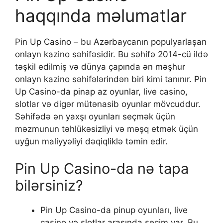
haqqında məlumatlar
Pin Up Casino – bu Azərbaycanın populyarlaşan
onlayn kazino səhifəsidir. Bu səhifə 2014-cü ildə
təşkil edilmiş və dünya çapında ən məşhur
onlayn kazino səhifələrindən biri kimi tanınır. Pin
Up Casino-da pinap az oyunlar, live casino,
slotlar və digər mütənasib oyunlar mövcuddur.
Səhifədə ən yaxşı oyunları seçmək üçün
məzmunun təhlükəsizliyi və məşq etmək üçün
uyğun maliyyəliyi dəqiqliklə təmin edir.
Pin Up Casino-da nə tapa
bilərsiniz?
Pin Up Casino-da pinup oyunları, live
casino və slotlar arasında seçim var. Bu