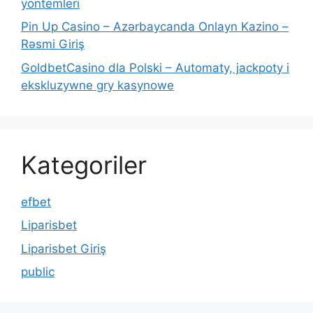
yöntemleri
Pin Up Casino – Azərbaycanda Onlayn Kazino –
Rəsmi Giriş
GoldbetCasino dla Polski – Automaty, jackpoty i
ekskluzywne gry kasynowe
Kategoriler
efbet
Liparisbet
Liparisbet Giriş
public