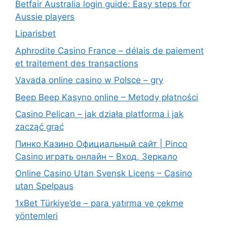
Betfair Australia login guide: Easy steps for
Aussie players
Liparisbet
Aphrodite Casino France – délais de paiement
et traitement des transactions
Vavada online casino w Polsce – gry
Beep Beep Kasyno online – Metody płatności
Casino Pelican – jak działa platforma i jak
zacząć grać
Пинко Казино Официальный сайт | Pinco
Casino играть онлайн – Вход, Зеркало
Online Casino Utan Svensk Licens – Casino
utan Spelpaus
1xBet Türkiye’de – para yatırma ve çekme
yöntemleri