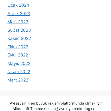
Ocak 2024
Aralık 2023
Mart 2023
Şubat 2023
Kasım 2022
Ekim 2022
Eylül 2022
Mayıs 2022
Nisan 2022
Mart 2022
"Avrasya'nın en büyük reklam platformunda olmak için
Microsoft Teams:
reklam@avrasyamarketing.com