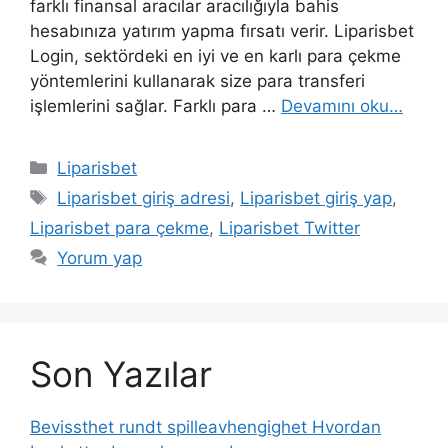
farklı finansal aracılar aracılığıyla bahis
hesabınıza yatırım yapma fırsatı verir. Liparisbet
Login, sektördeki en iyi ve en karlı para çekme
yöntemlerini kullanarak size para transferi
işlemlerini sağlar. Farklı para …
Devamını oku…
Kategoriler
Liparisbet
Etiketler
Liparisbet giriş adresi
,
Liparisbet giriş yap
,
Liparisbet para çekme
,
Liparisbet Twitter
Yorum yap
Son Yazılar
Bevissthet rundt spilleavhengighet Hvordan