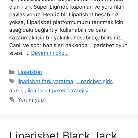
olan Türk Süper Ligi’nde kuponları ve yorumları
paylaşıyoruz. Henüz bir Liparisbet hesabınız
yoksa, Liparisbet platformumuzu tanıtmak için
aşağıdaki bağlantıyı kullanabilir ve para
kazanmak için bir yakınlık hesabı açabilirsiniz.
Canlı ve spor bahisleri hakkında Liparisbet oyun
sitesi. …
Devamını oku…
Kategoriler
Liparisbet
Etiketler
liparisbet fark yaratma
,
Liparisbet giriş
adresi
,
liparisbet poker stratejisi
Yorum yap
Liparisbet Black Jack