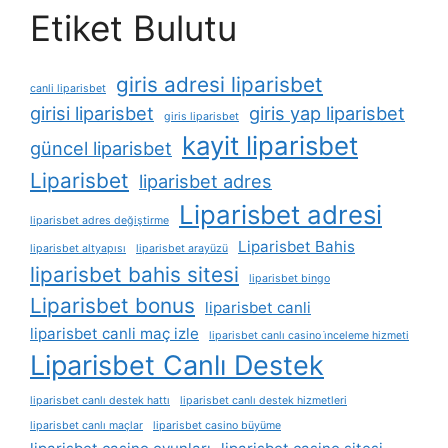
Etiket Bulutu
giris adresi liparisbet
canli liparisbet
girisi liparisbet
giris yap liparisbet
giris liparisbet
kayit liparisbet
güncel liparisbet
Liparisbet
liparisbet adres
Liparisbet adresi
liparisbet adres değiştirme
Liparisbet Bahis
liparisbet altyapısı
liparisbet arayüzü
liparisbet bahis sitesi
liparisbet bingo
Liparisbet bonus
liparisbet canli
liparisbet canli maç izle
liparisbet canlı casino i̇nceleme hizmeti
Liparisbet Canlı Destek
liparisbet canlı destek hattı
liparisbet canlı destek hizmetleri
liparisbet canlı maçlar
liparisbet casino büyüme