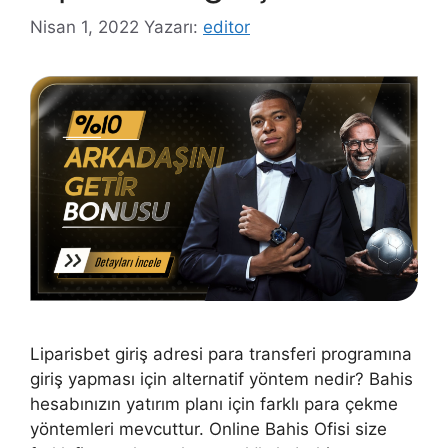
Nisan 1, 2022
Yazarı:
editor
Liparisbet giriş adresi para transferi programına
giriş yapması için alternatif yöntem nedir? Bahis
hesabınızın yatırım planı için farklı para çekme
yöntemleri mevcuttur. Online Bahis Ofisi size