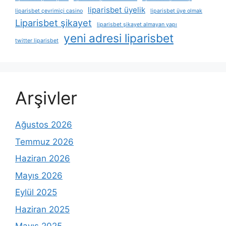
liparisbet üyelik
liparisbet çevrimiçi casino
liparisbet üye olmak
Liparisbet şikayet
liparisbet şikayet almayan yapı
yeni adresi liparisbet
twitter liparisbet
Arşivler
Ağustos 2026
Temmuz 2026
Haziran 2026
Mayıs 2026
Eylül 2025
Haziran 2025