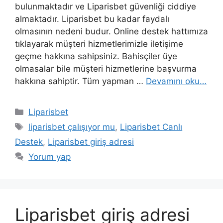
bulunmaktadır ve Liparisbet güvenliği ciddiye
almaktadır. Liparisbet bu kadar faydalı
olmasının nedeni budur. Online destek hattımıza
tıklayarak müşteri hizmetlerimizle iletişime
geçme hakkına sahipsiniz. Bahisçiler üye
olmasalar bile müşteri hizmetlerine başvurma
hakkına sahiptir. Tüm yapman …
Devamını oku…
Kategoriler
Liparisbet
Etiketler
liparisbet çalışıyor mu
,
Liparisbet Canlı
Destek
,
Liparisbet giriş adresi
Yorum yap
Liparisbet giriş adresi