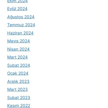
Ekim 2024
Eylül 2024
Ağustos 2024
Temmuz 2024
Haziran 2024
Mayıs 2024
Nisan 2024
Mart 2024
Şubat 2024
Ocak 2024
Aralık 2023
Mart 2023
Şubat 2023
Kasım 2022