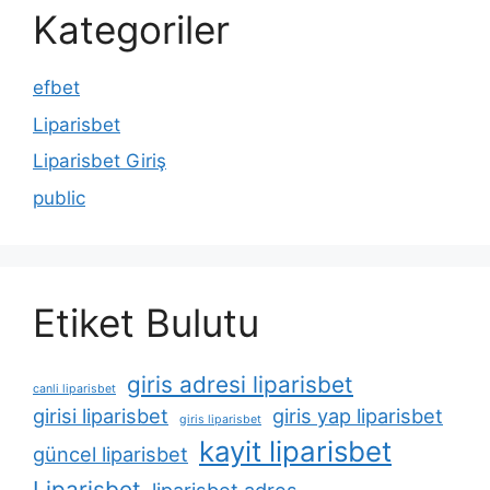
Kategoriler
efbet
Liparisbet
Liparisbet Giriş
public
Etiket Bulutu
giris adresi liparisbet
canli liparisbet
girisi liparisbet
giris yap liparisbet
giris liparisbet
kayit liparisbet
güncel liparisbet
Liparisbet
liparisbet adres