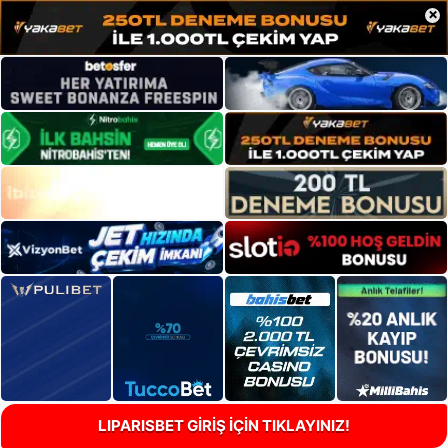
×
LIPARISBET GİRİŞ İÇİN TIKLAYINIZ!