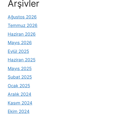
Arşivler
Ağustos 2026
Temmuz 2026
Haziran 2026
Mayıs 2026
Eylül 2025
Haziran 2025
Mayıs 2025
Şubat 2025
Ocak 2025
Aralık 2024
Kasım 2024
Ekim 2024