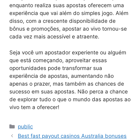
enquanto realiza suas apostas oferecem uma
experiência que vai além do simples jogo. Além
disso, com a crescente disponibilidade de
bônus e promoções, apostar ao vivo tornou-se
cada vez mais acessível e atraente.
Seja você um apostador experiente ou alguém
que está começando, aproveitar essas
oportunidades pode transformar sua
experiência de apostas, aumentando não
apenas o prazer, mas também as chances de
sucesso em suas apostas. Não perca a chance
de explorar tudo o que o mundo das apostas ao
vivo tem a oferecer!
Kategoriler
public
Yazı
Best fast payout casinos Australia bonuses