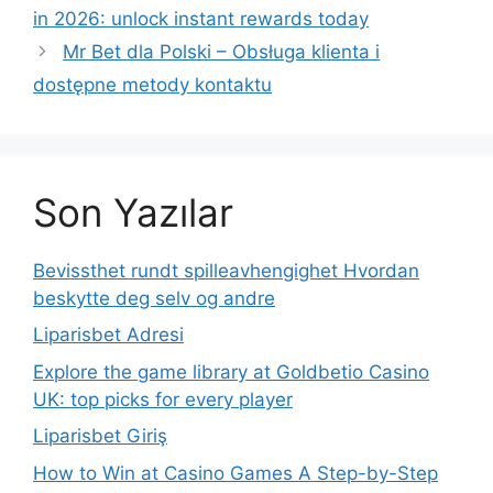
dolaşımı
in 2026: unlock instant rewards today
Mr Bet dla Polski – Obsługa klienta i
dostępne metody kontaktu
Son Yazılar
Bevissthet rundt spilleavhengighet Hvordan
beskytte deg selv og andre
Liparisbet Adresi
Explore the game library at Goldbetio Casino
UK: top picks for every player
Liparisbet Giriş
How to Win at Casino Games A Step-by-Step