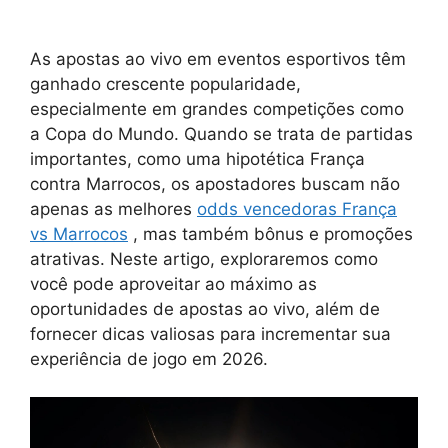
As apostas ao vivo em eventos esportivos têm
ganhado crescente popularidade,
especialmente em grandes competições como
a Copa do Mundo. Quando se trata de partidas
importantes, como uma hipotética França
contra Marrocos, os apostadores buscam não
apenas as melhores
odds vencedoras França
vs Marrocos
, mas também bônus e promoções
atrativas. Neste artigo, exploraremos como
você pode aproveitar ao máximo as
oportunidades de apostas ao vivo, além de
fornecer dicas valiosas para incrementar sua
experiência de jogo em 2026.