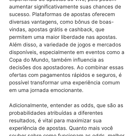
aumentar significativamente suas chances de
sucesso. Plataformas de apostas oferecem
diversas vantagens, como bônus de boas-
vindas, apostas grátis e cashback, que
permitem uma maior liberdade nas apostas.
Além disso, a variedade de jogos e mercados
disponíveis, especialmente em eventos como a
Copa do Mundo, também influencia as
decisões dos apostadores. Ao combinar essas
ofertas com pagamentos rápidos e seguros, é
possível transformar uma experiência comum
em uma jornada emocionante.
Adicionalmente, entender as odds, que são as
probabilidades atribuídas a diferentes
resultados, é vital para maximizar sua
experiência de apostas. Quanto mais você
souber sobre como funcionam as odds, melhor