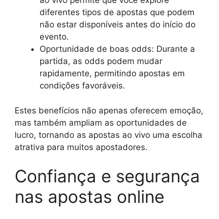
ao vivo permite que você explore
diferentes tipos de apostas que podem
não estar disponíveis antes do início do
evento.
Oportunidade de boas odds: Durante a
partida, as odds podem mudar
rapidamente, permitindo apostas em
condições favoráveis.
Estes benefícios não apenas oferecem emoção,
mas também ampliam as oportunidades de
lucro, tornando as apostas ao vivo uma escolha
atrativa para muitos apostadores.
Confiança e segurança
nas apostas online