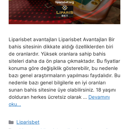
Liparisbet avantajları Liparisbet Avantajları Bir
bahis sitesinin dikkate aldığı özelliklerden biri
de oranlardır. Yüksek oranlara sahip bahis
siteleri daha da ön plana çıkmaktadır. Bu fiyatlar
konuma göre değişiklik gösterebilir, bu nedenle
bazı genel araştırmaların yapılması faydalıdır. Bu
nedenle bazı genel bilgilerle en iyi oranları
sunan bahis sitesine üye olabilirsiniz. 18 yaşını
dolduran herkes ücretsiz olarak …
Devamını
oku…
Kategoriler
Liparisbet