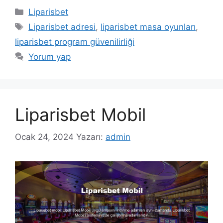
Kategoriler
Liparisbet
Etiketler
Liparisbet adresi
,
liparisbet masa oyunları
,
liparisbet program güvenilirliği
Yorum yap
Liparisbet Mobil
Ocak 24, 2024
Yazarı:
admin