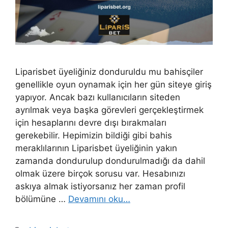
Liparisbet üyeliğiniz donduruldu mu bahisçiler
genellikle oyun oynamak için her gün siteye giriş
yapıyor. Ancak bazı kullanıcıların siteden
ayrılmak veya başka görevleri gerçekleştirmek
için hesaplarını devre dışı bırakmaları
gerekebilir. Hepimizin bildiği gibi bahis
meraklılarının Liparisbet üyeliğinin yakın
zamanda dondurulup dondurulmadığı da dahil
olmak üzere birçok sorusu var. Hesabınızı
askıya almak istiyorsanız her zaman profil
bölümüne …
Devamını oku…