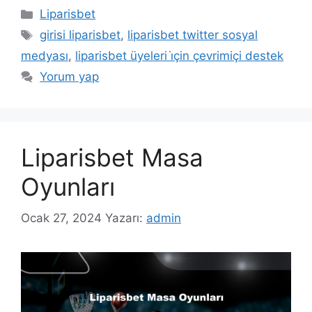
Kategoriler
Liparisbet
Etiketler
girisi liparisbet
,
liparisbet twitter sosyal
medyası
,
liparisbet üyeleri i̇çin çevrimiçi destek
Yorum yap
Liparisbet Masa
Oyunları
Ocak 27, 2024
Yazarı:
admin