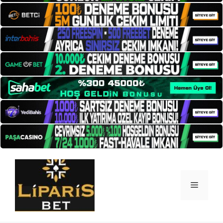
İçeriğe
atla
Menü