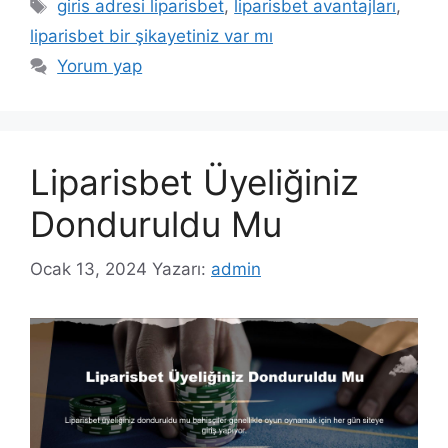
Etiketler
giris adresi liparisbet
,
liparisbet avantajları
,
liparisbet bir şikayetiniz var mı
Yorum yap
Liparisbet Üyeliğiniz
Donduruldu Mu
Ocak 13, 2024
Yazarı:
admin