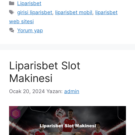
Kategoriler
Liparisbet
Etiketler
girisi liparisbet
,
liparisbet mobil
,
liparisbet
web sitesi
Yorum yap
Liparisbet Slot
Makinesi
Ocak 20, 2024
Yazarı:
admin