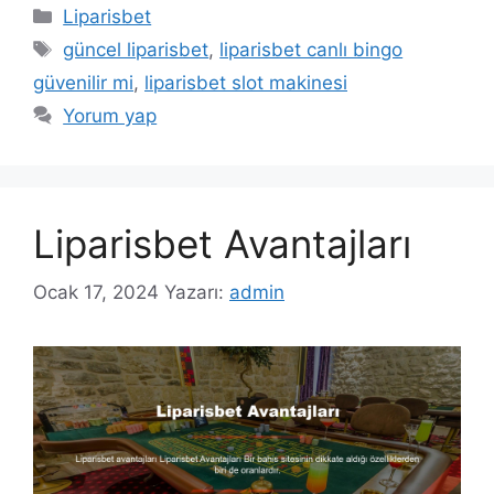
Kategoriler
Liparisbet
Etiketler
güncel liparisbet
,
liparisbet canlı bingo
güvenilir mi
,
liparisbet slot makinesi
Yorum yap
Liparisbet Avantajları
Ocak 17, 2024
Yazarı:
admin