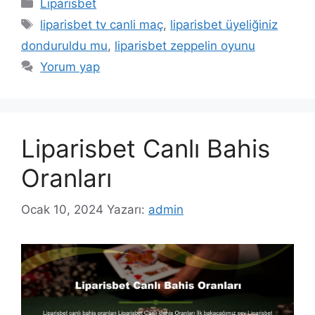
Kategoriler
Liparisbet
Etiketler
liparisbet tv canli maç
,
liparisbet üyeliğiniz
donduruldu mu
,
liparisbet zeppelin oyunu
Yorum yap
Liparisbet Canlı Bahis
Oranları
Ocak 10, 2024
Yazarı:
admin