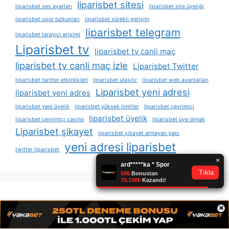
liparisbet sitesi
liparisbet ses ayarları
liparisbet site üyeliği
liparisbet spor tutkunları
liparisbet sürekli gelişim
liparisbet telegram
liparisbet tarayıcı erişimi
Liparisbet tv
liparisbet tv canli maç
liparisbet tv canli maç izle
Liparisbet Twitter
liparisbet twitter etkinlikleri
liparisbet ulaşılır
liparisbet web avantajları
Liparisbet yeni adresi
liparisbet yeni adres
liparisbet yeni üyelik
liparisbet yüksek limitler
liparisbet çevrimiçi
liparisbet üyelik
liparisbet çevrimiçi casino
liparisbet üye olmak
Liparisbet şikayet
liparisbet şikayet almayan yapı
yeni adresi liparisbet
twitter liparisbet
Arşivler
×