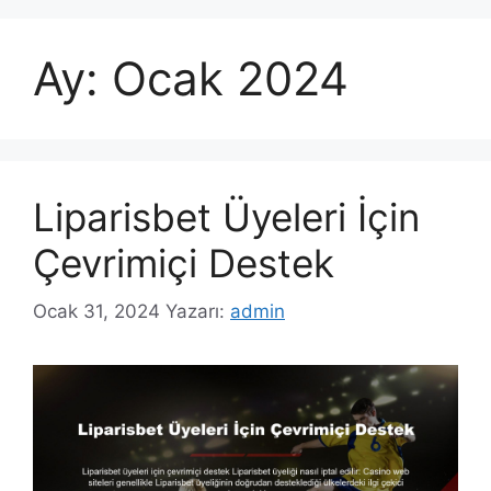
Ay:
Ocak 2024
Liparisbet Üyeleri İçin
Çevrimiçi Destek
Ocak 31, 2024
Yazarı:
admin