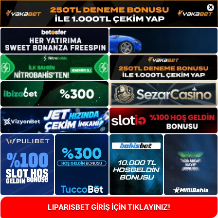
×
LIPARISBET GİRİŞ İÇİN TIKLAYINIZ!