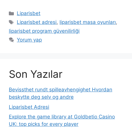
Kategoriler
Liparisbet
Etiketler
Liparisbet adresi
,
liparisbet masa oyunları
,
liparisbet program güvenilirliği
Yorum yap
Son Yazılar
Bevissthet rundt spilleavhengighet Hvordan
beskytte deg selv og andre
Liparisbet Adresi
Explore the game library at Goldbetio Casino
UK: top picks for every player