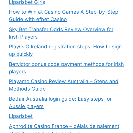
Liparisbet Giriş
How to Win at Casino Games A Step-by-Step
Guide with efbet Casino
Sky Bet Transfer Odds Review Overview for
Irish Players
PlayOJO Ireland registration steps: How to sign
up quickly
Betvictor bonus code payment methods for Irish
players
Playamo Casino Review Australia – Steps and
Methods Guide
Betfair Australia login guide: Easy steps for
Aussie players
Liparisbet
Aphrodite Casino France – délais de paiement