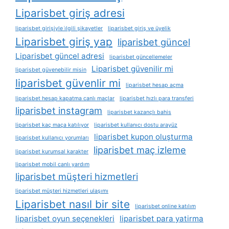
Liparisbet giriş adresi
liparisbet girişiyle i̇lgili şikayetler
liparisbet giriş ve üyelik
Liparisbet giriş yap
liparisbet güncel
Liparisbet güncel adresi
liparisbet güncellemeler
Liparisbet güvenilir mi
liparisbet güvenebilir misin
liparisbet güvenlir mi
liparisbet hesap açma
liparisbet hesap kapatma canlı maçlar
liparisbet hızlı para transferi
liparisbet instagram
liparisbet kazançlı bahis
liparisbet kaç maça katılıyor
liparisbet kullanıcı dostu arayüz
liparisbet kupon oluşturma
liparisbet kullanıcı yorumları
liparisbet maç izleme
liparisbet kurumsal karakter
liparisbet mobil canlı yardım
liparisbet müşteri hizmetleri
liparisbet müşteri hizmetleri ulaşımı
Liparisbet nasıl bir site
liparisbet online katılım
liparisbet oyun seçenekleri
liparisbet para yatirma