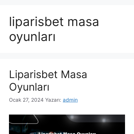
liparisbet masa
oyunları
Liparisbet Masa
Oyunları
Ocak 27, 2024
Yazarı:
admin