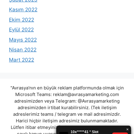
Kasım 2022
Ekim 2022
Eylül 2022
Mayıs 2022
Nisan 2022
Mart 2022
"Avrasya'nın en büyük reklam platformunda olmak için
Microsoft Teams:
reklam@avrasyamarketing.com
adresimizden veya Telegram: @Avrasyamarketing
adresimizden irtibat kurabilirsiniz. (Tek iletişim
adreslerimiz teams / telegram ve mail adresimizdir.
Harici hiçbir iletişim adresimiz bulunmamaktadır.
Lütfen itibar etmeyiniz.) Türkiye yasalarına göre 7258
sayılı kanun uyarınca yasa dışı bahis oynamanın