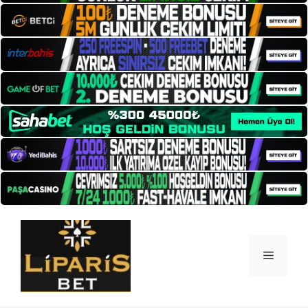
İçeriğe
atla
Menü