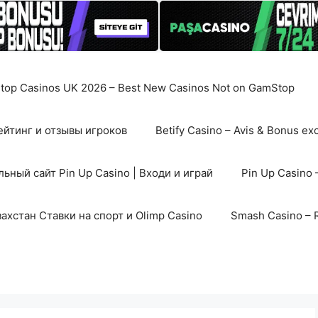
op Casinos UK 2026 – Best New Casinos Not on GamStop
ейтинг и отзывы игроков
Betify Casino – Avis & Bonus exc
ьный сайт Pin Up Casino | Входи и играй
Pin Up Casino 
ахстан Ставки на спорт и Olimp Casino
Smash Casino – R