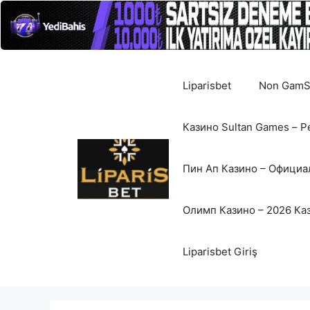
İçeriğe
atla
Liparisbet
Non GamSt
Казино Sultan Games – Р
Пин Ап Казино – Официал
Олимп Казино – 2026 Каз
Liparisbet Giriş