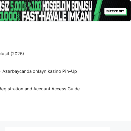
lusif (2026)
– Azərbaycanda onlayn kazino Pin-Up
egistration and Account Access Guide