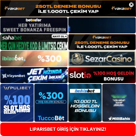
×
LIPARISBET GİRİŞ İÇİN TIKLAYINIZ!