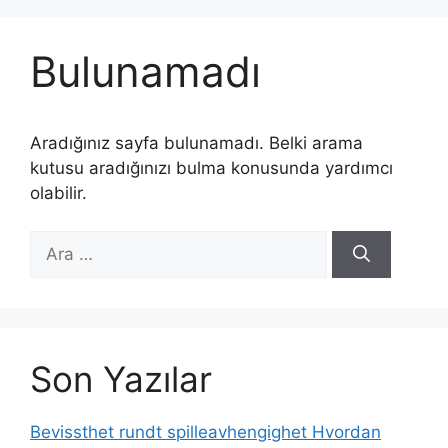
Bulunamadı
Aradığınız sayfa bulunamadı. Belki arama
kutusu aradığınızı bulma konusunda yardımcı
olabilir.
için
ara
Son Yazılar
Bevissthet rundt spilleavhengighet Hvordan