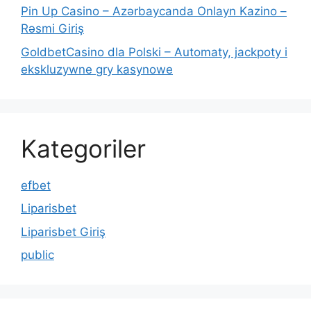
Pin Up Casino – Azərbaycanda Onlayn Kazino –
Rəsmi Giriş
GoldbetCasino dla Polski – Automaty, jackpoty i
ekskluzywne gry kasynowe
Kategoriler
efbet
Liparisbet
Liparisbet Giriş
public