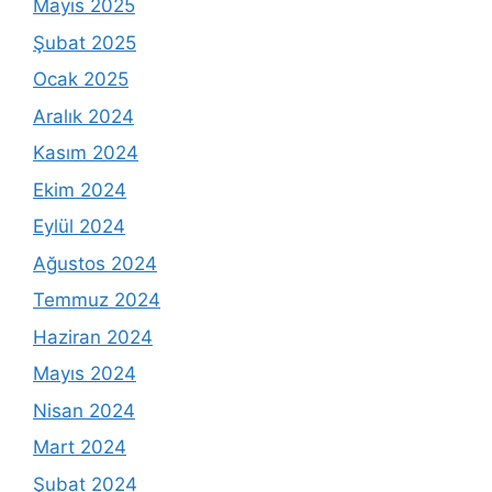
Mayıs 2025
Şubat 2025
Ocak 2025
Aralık 2024
Kasım 2024
Ekim 2024
Eylül 2024
Ağustos 2024
Temmuz 2024
Haziran 2024
Mayıs 2024
Nisan 2024
Mart 2024
Şubat 2024