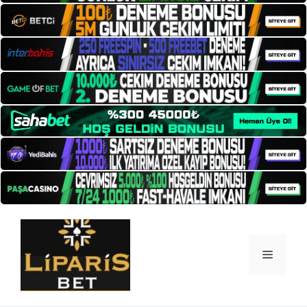
İçeriğe
atla
Menü