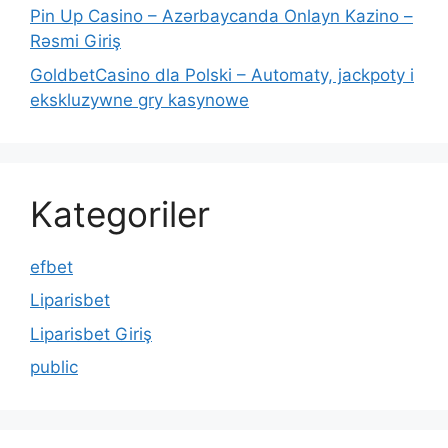
Pin Up Casino – Azərbaycanda Onlayn Kazino –
Rəsmi Giriş
GoldbetCasino dla Polski – Automaty, jackpoty i
ekskluzywne gry kasynowe
Kategoriler
efbet
Liparisbet
Liparisbet Giriş
public