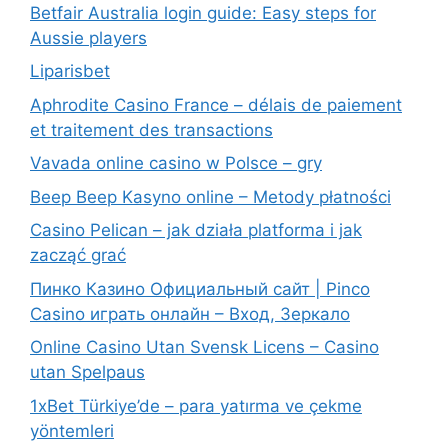
Betfair Australia login guide: Easy steps for
Aussie players
Liparisbet
Aphrodite Casino France – délais de paiement
et traitement des transactions
Vavada online casino w Polsce – gry
Beep Beep Kasyno online – Metody płatności
Casino Pelican – jak działa platforma i jak
zacząć grać
Пинко Казино Официальный сайт | Pinco
Casino играть онлайн – Вход, Зеркало
Online Casino Utan Svensk Licens – Casino
utan Spelpaus
1xBet Türkiye’de – para yatırma ve çekme
yöntemleri