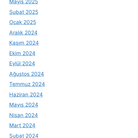
Mayıs 2025
Şubat 2025
Ocak 2025
Aralık 2024
Kasım 2024
Ekim 2024
Eylül 2024
Ağustos 2024
Temmuz 2024
Haziran 2024
Mayıs 2024
Nisan 2024
Mart 2024
Şubat 2024