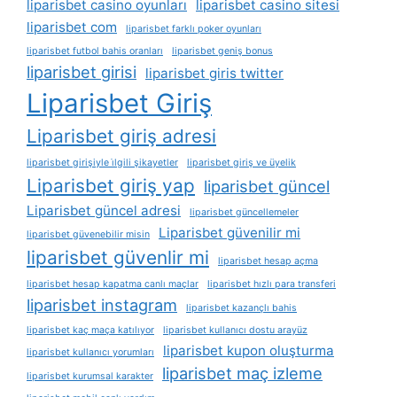
liparisbet casino oyunları
liparisbet casino sitesi
liparisbet com
liparisbet farklı poker oyunları
liparisbet futbol bahis oranları
liparisbet geniş bonus
liparisbet girisi
liparisbet giris twitter
Liparisbet Giriş
Liparisbet giriş adresi
liparisbet girişiyle i̇lgili şikayetler
liparisbet giriş ve üyelik
Liparisbet giriş yap
liparisbet güncel
Liparisbet güncel adresi
liparisbet güncellemeler
Liparisbet güvenilir mi
liparisbet güvenebilir misin
liparisbet güvenlir mi
liparisbet hesap açma
liparisbet hesap kapatma canlı maçlar
liparisbet hızlı para transferi
liparisbet instagram
liparisbet kazançlı bahis
liparisbet kaç maça katılıyor
liparisbet kullanıcı dostu arayüz
liparisbet kupon oluşturma
liparisbet kullanıcı yorumları
liparisbet maç izleme
liparisbet kurumsal karakter