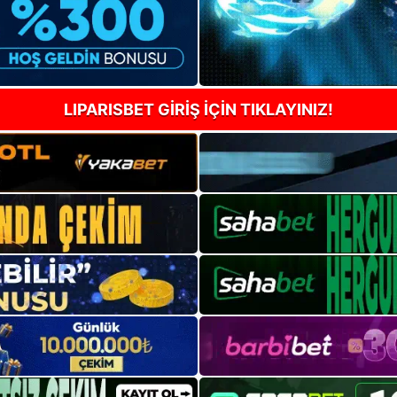
LIPARISBET GİRİŞ İÇİN TIKLAYINIZ!