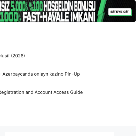
lusif (2026)
– Azərbaycanda onlayn kazino Pin-Up
egistration and Account Access Guide