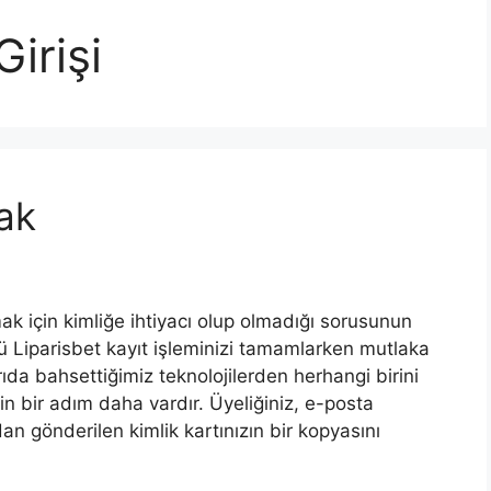
irişi
ak
mak için kimliğe ihtiyacı olup olmadığı sorusunun
 Liparisbet kayıt işleminizi tamamlarken mutlaka
rıda bahsettiğimiz teknolojilerden herhangi birini
in bir adım daha vardır. Üyeliğiniz, e-posta
dan gönderilen kimlik kartınızın bir kopyasını