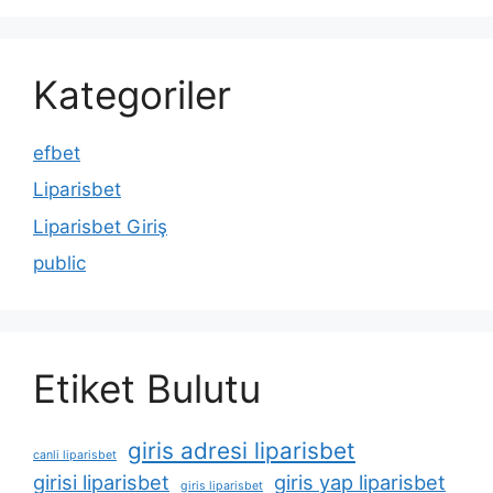
Kategoriler
efbet
Liparisbet
Liparisbet Giriş
public
Etiket Bulutu
giris adresi liparisbet
canli liparisbet
girisi liparisbet
giris yap liparisbet
giris liparisbet