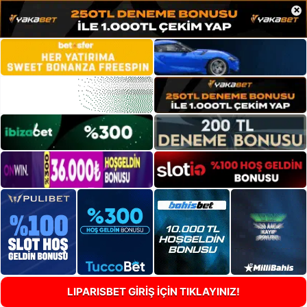
×
LIPARISBET GİRİŞ İÇİN TIKLAYINIZ!