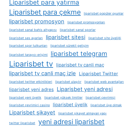
Liparisbet para yatırma
Liparisbet para çekme
liparisbet popüler oyunlar
liparisbet promosyon
liparisbet promosyonları
liparisbet sanal bahis altyapısı
liparisbet sanal sporlar
liparisbet sitesi
liparisbet ses ayarları
liparisbet site üyeliği
liparisbet spor tutkunları
liparisbet sürekli gelişim
liparisbet telegram
liparisbet tarayıcı erişimi
Liparisbet tv
liparisbet tv canli maç
liparisbet tv canli maç izle
Liparisbet Twitter
liparisbet twitter etkinlikleri
liparisbet ulaşılır
liparisbet web avantajları
Liparisbet yeni adresi
liparisbet yeni adres
liparisbet yeni üyelik
liparisbet yüksek limitler
liparisbet çevrimiçi
liparisbet üyelik
liparisbet çevrimiçi casino
liparisbet üye olmak
Liparisbet şikayet
liparisbet şikayet almayan yapı
yeni adresi liparisbet
twitter liparisbet