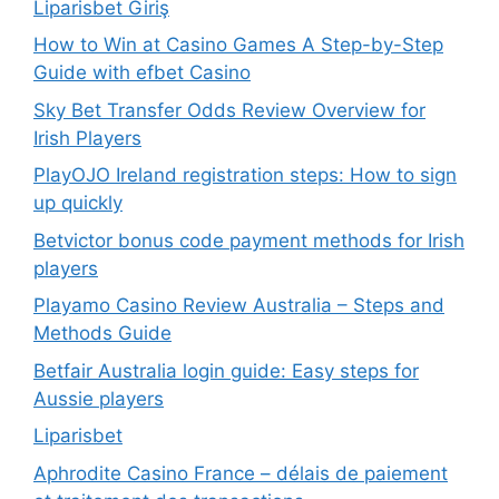
Liparisbet Giriş
How to Win at Casino Games A Step-by-Step
Guide with efbet Casino
Sky Bet Transfer Odds Review Overview for
Irish Players
PlayOJO Ireland registration steps: How to sign
up quickly
Betvictor bonus code payment methods for Irish
players
Playamo Casino Review Australia – Steps and
Methods Guide
Betfair Australia login guide: Easy steps for
Aussie players
Liparisbet
Aphrodite Casino France – délais de paiement