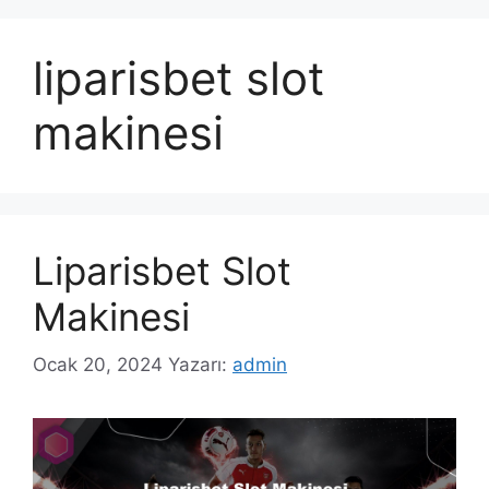
liparisbet slot
makinesi
Liparisbet Slot
Makinesi
Ocak 20, 2024
Yazarı:
admin