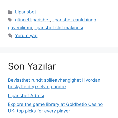
Kategoriler
Liparisbet
Etiketler
güncel liparisbet
,
liparisbet canlı bingo
güvenilir mi
,
liparisbet slot makinesi
Yorum yap
Son Yazılar
Bevissthet rundt spilleavhengighet Hvordan
beskytte deg selv og andre
Liparisbet Adresi
Explore the game library at Goldbetio Casino
UK: top picks for every player