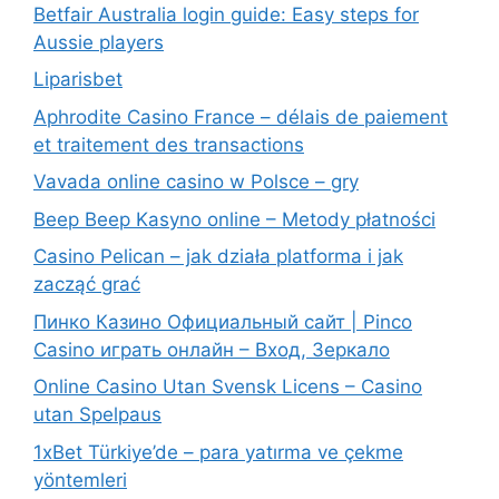
Betfair Australia login guide: Easy steps for
Aussie players
Liparisbet
Aphrodite Casino France – délais de paiement
et traitement des transactions
Vavada online casino w Polsce – gry
Beep Beep Kasyno online – Metody płatności
Casino Pelican – jak działa platforma i jak
zacząć grać
Пинко Казино Официальный сайт | Pinco
Casino играть онлайн – Вход, Зеркало
Online Casino Utan Svensk Licens – Casino
utan Spelpaus
1xBet Türkiye’de – para yatırma ve çekme
yöntemleri