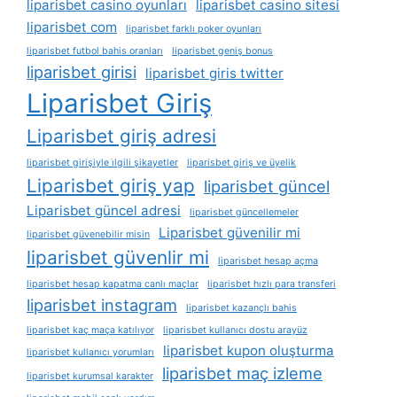
liparisbet casino oyunları
liparisbet casino sitesi
liparisbet com
liparisbet farklı poker oyunları
liparisbet futbol bahis oranları
liparisbet geniş bonus
liparisbet girisi
liparisbet giris twitter
Liparisbet Giriş
Liparisbet giriş adresi
liparisbet girişiyle i̇lgili şikayetler
liparisbet giriş ve üyelik
Liparisbet giriş yap
liparisbet güncel
Liparisbet güncel adresi
liparisbet güncellemeler
Liparisbet güvenilir mi
liparisbet güvenebilir misin
liparisbet güvenlir mi
liparisbet hesap açma
liparisbet hesap kapatma canlı maçlar
liparisbet hızlı para transferi
liparisbet instagram
liparisbet kazançlı bahis
liparisbet kaç maça katılıyor
liparisbet kullanıcı dostu arayüz
liparisbet kupon oluşturma
liparisbet kullanıcı yorumları
liparisbet maç izleme
liparisbet kurumsal karakter