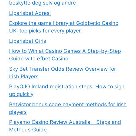
beskytte deg selv og andre
Liparisbet Adresi
Explore the game library at Goldbetio Casino
UK: top picks for every player
Liparisbet Giriş
How to Win at Casino Games A Step-by-Step
Guide with efbet Casino
Sky Bet Transfer Odds Review Overview for
Irish Players
PlayOJO Ireland registration steps: How to sign
up quickly
Betvictor bonus code payment methods for Irish
players
Playamo Casino Review Australia – Steps and
Methods Guide