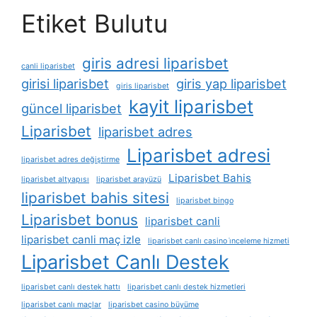
Etiket Bulutu
giris adresi liparisbet
canli liparisbet
girisi liparisbet
giris yap liparisbet
giris liparisbet
kayit liparisbet
güncel liparisbet
Liparisbet
liparisbet adres
Liparisbet adresi
liparisbet adres değiştirme
Liparisbet Bahis
liparisbet altyapısı
liparisbet arayüzü
liparisbet bahis sitesi
liparisbet bingo
Liparisbet bonus
liparisbet canli
liparisbet canli maç izle
liparisbet canlı casino i̇nceleme hizmeti
Liparisbet Canlı Destek
liparisbet canlı destek hattı
liparisbet canlı destek hizmetleri
liparisbet canlı maçlar
liparisbet casino büyüme