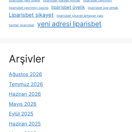
liparisbet yeni üyelik
liparisbet yüksek limitler
liparisbet çevrimiçi
liparisbet üyelik
liparisbet çevrimiçi casino
liparisbet üye olmak
Liparisbet şikayet
liparisbet şikayet almayan yapı
yeni adresi liparisbet
twitter liparisbet
Arşivler
Ağustos 2026
Temmuz 2026
Haziran 2026
Mayıs 2026
Eylül 2025
Haziran 2025