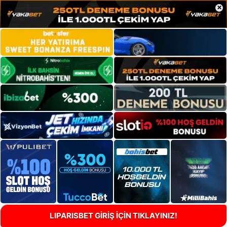
×
LIPARISBET GİRİŞ İÇİN TIKLAYINIZ!