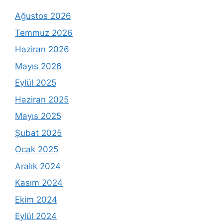
Ağustos 2026
Temmuz 2026
Haziran 2026
Mayıs 2026
Eylül 2025
Haziran 2025
Mayıs 2025
Şubat 2025
Ocak 2025
Aralık 2024
Kasım 2024
Ekim 2024
Eylül 2024