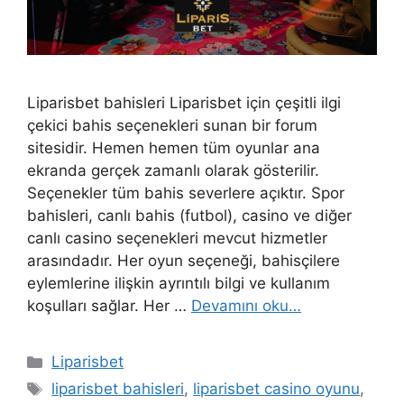
Liparisbet bahisleri Liparisbet için çeşitli ilgi
çekici bahis seçenekleri sunan bir forum
sitesidir. Hemen hemen tüm oyunlar ana
ekranda gerçek zamanlı olarak gösterilir.
Seçenekler tüm bahis severlere açıktır. Spor
bahisleri, canlı bahis (futbol), casino ve diğer
canlı casino seçenekleri mevcut hizmetler
arasındadır. Her oyun seçeneği, bahisçilere
eylemlerine ilişkin ayrıntılı bilgi ve kullanım
koşulları sağlar. Her …
Devamını oku…
Kategoriler
Liparisbet
Etiketler
liparisbet bahisleri
,
liparisbet casino oyunu
,