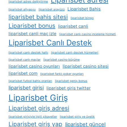
liparisbet adres değiştirme
Liparisbet Bahis
liparisbet altyapısı
liparisbet arayüzü
liparisbet bahis sitesi
liparisbet bingo
Liparisbet bonus
liparisbet canli
liparisbet canli maç izle
liparisbet canlı casino i̇nceleme hizmeti
Liparisbet Canlı Destek
liparisbet canlı destek hattı
liparisbet canlı destek hizmetleri
liparisbet canlı maçlar
liparisbet casino büyüme
liparisbet casino oyunları
liparisbet casino sitesi
liparisbet com
liparisbet farklı poker oyunları
liparisbet futbol bahis oranları
liparisbet geniş bonus
liparisbet girisi
liparisbet giris twitter
Liparisbet Giriş
Liparisbet giriş adresi
liparisbet girişiyle i̇lgili şikayetler
liparisbet giriş ve üyelik
Liparisbet giriş yap
liparisbet güncel