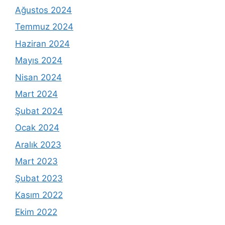
Ağustos 2024
Temmuz 2024
Haziran 2024
Mayıs 2024
Nisan 2024
Mart 2024
Şubat 2024
Ocak 2024
Aralık 2023
Mart 2023
Şubat 2023
Kasım 2022
Ekim 2022