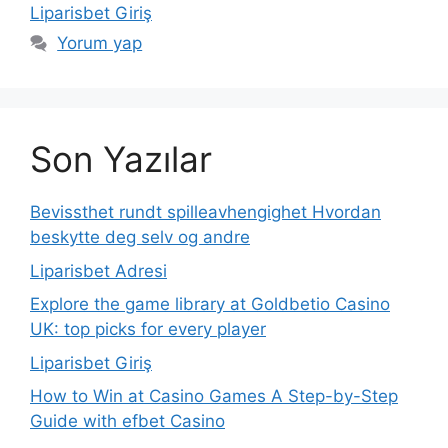
Liparisbet Giriş
Yorum yap
Son Yazılar
Bevissthet rundt spilleavhengighet Hvordan
beskytte deg selv og andre
Liparisbet Adresi
Explore the game library at Goldbetio Casino
UK: top picks for every player
Liparisbet Giriş
How to Win at Casino Games A Step-by-Step
Guide with efbet Casino