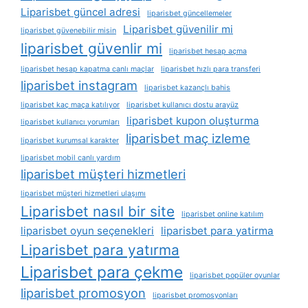
Liparisbet güncel adresi
liparisbet güncellemeler
Liparisbet güvenilir mi
liparisbet güvenebilir misin
liparisbet güvenlir mi
liparisbet hesap açma
liparisbet hesap kapatma canlı maçlar
liparisbet hızlı para transferi
liparisbet instagram
liparisbet kazançlı bahis
liparisbet kaç maça katılıyor
liparisbet kullanıcı dostu arayüz
liparisbet kupon oluşturma
liparisbet kullanıcı yorumları
liparisbet maç izleme
liparisbet kurumsal karakter
liparisbet mobil canlı yardım
liparisbet müşteri hizmetleri
liparisbet müşteri hizmetleri ulaşımı
Liparisbet nasıl bir site
liparisbet online katılım
liparisbet oyun seçenekleri
liparisbet para yatirma
Liparisbet para yatırma
Liparisbet para çekme
liparisbet popüler oyunlar
liparisbet promosyon
liparisbet promosyonları