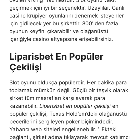
övülen Viking Hazinesi’dir. Slot oyunu vakit
geçirmek için iyi bir seçenektir. Uzaylılar. Canlı
casino krupiyer oyunlarını denemek isteyenler
için gidilecek yer bu şirkettir. 800’ den fazla
oyunun keyfini çıkarabilir ve olağanüstü
içeriğiyle casino altyapısına erişebilirsiniz.
Liparisbet En Popüler
Çekilişi
Slot oyunu oldukça popülerdir. Her dakika para
toplamak mümkün değil. Güçlü bir teşvik olarak
şirket tüm masrafları karşılayarak para
kazanabilir.
Liparisbet en popüler çekilişi
en
popüler çekilişi, Texas Hold’em’deki olağanüstü
becerilerini sergileyen poker biçimindedir.
Yabancı web siteleri engellenebilir. ‘. Ekteki
bağlantı, şirket adına tıklayarak mevcut katılımcı