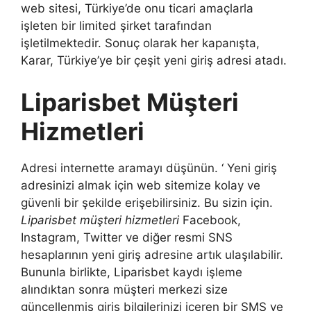
web sitesi, Türkiye’de onu ticari amaçlarla
işleten bir limited şirket tarafından
işletilmektedir. Sonuç olarak her kapanışta,
Karar, Türkiye’ye bir çeşit yeni giriş adresi atadı.
Liparisbet Müşteri
Hizmetleri
Adresi internette aramayı düşünün. ‘ Yeni giriş
adresinizi almak için web sitemize kolay ve
güvenli bir şekilde erişebilirsiniz. Bu sizin için.
Liparisbet müşteri hizmetleri
Facebook,
Instagram, Twitter ve diğer resmi SNS
hesaplarının yeni giriş adresine artık ulaşılabilir.
Bununla birlikte, Liparisbet kaydı işleme
alındıktan sonra müşteri merkezi size
güncellenmiş giriş bilgilerinizi içeren bir SMS ve