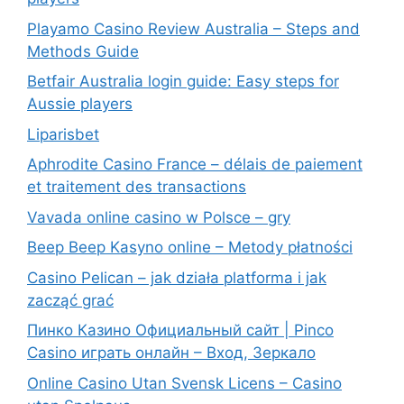
Playamo Casino Review Australia – Steps and
Methods Guide
Betfair Australia login guide: Easy steps for
Aussie players
Liparisbet
Aphrodite Casino France – délais de paiement
et traitement des transactions
Vavada online casino w Polsce – gry
Beep Beep Kasyno online – Metody płatności
Casino Pelican – jak działa platforma i jak
zacząć grać
Пинко Казино Официальный сайт | Pinco
Casino играть онлайн – Вход, Зеркало
Online Casino Utan Svensk Licens – Casino