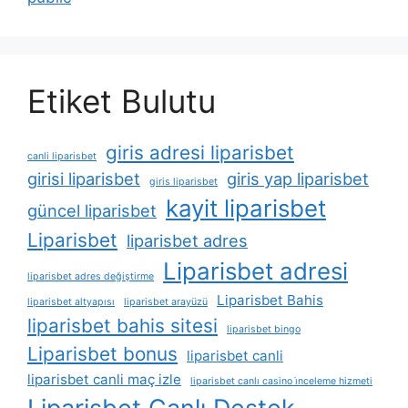
Etiket Bulutu
giris adresi liparisbet
canli liparisbet
girisi liparisbet
giris yap liparisbet
giris liparisbet
kayit liparisbet
güncel liparisbet
Liparisbet
liparisbet adres
Liparisbet adresi
liparisbet adres değiştirme
Liparisbet Bahis
liparisbet altyapısı
liparisbet arayüzü
liparisbet bahis sitesi
liparisbet bingo
Liparisbet bonus
liparisbet canli
liparisbet canli maç izle
liparisbet canlı casino i̇nceleme hizmeti