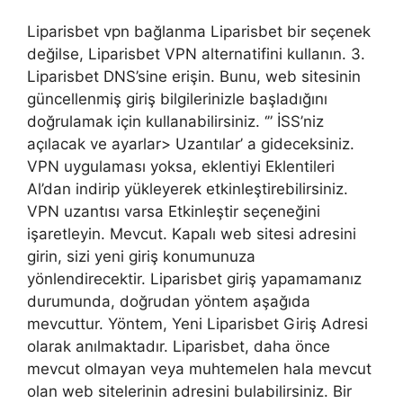
Liparisbet vpn bağlanma Liparisbet bir seçenek
değilse, Liparisbet VPN alternatifini kullanın. 3.
Liparisbet DNS’sine erişin. Bunu, web sitesinin
güncellenmiş giriş bilgilerinizle başladığını
doğrulamak için kullanabilirsiniz. ‘” İSS’niz
açılacak ve ayarlar> Uzantılar’ a gideceksiniz.
VPN uygulaması yoksa, eklentiyi Eklentileri
Al’dan indirip yükleyerek etkinleştirebilirsiniz.
VPN uzantısı varsa Etkinleştir seçeneğini
işaretleyin. Mevcut. Kapalı web sitesi adresini
girin, sizi yeni giriş konumunuza
yönlendirecektir. Liparisbet giriş yapamamanız
durumunda, doğrudan yöntem aşağıda
mevcuttur. Yöntem, Yeni Liparisbet Giriş Adresi
olarak anılmaktadır. Liparisbet, daha önce
mevcut olmayan veya muhtemelen hala mevcut
olan web sitelerinin adresini bulabilirsiniz. Bir