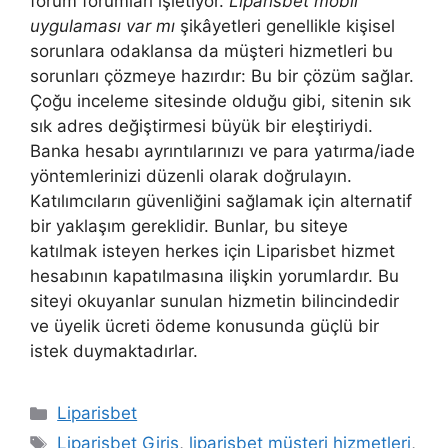
forum forumları işletiyor.
Liparisbet mobil
uygulaması var mı
şikâyetleri genellikle kişisel
sorunlara odaklansa da müşteri hizmetleri bu
sorunları çözmeye hazırdır: Bu bir çözüm sağlar.
Çoğu inceleme sitesinde olduğu gibi, sitenin sık
sık adres değiştirmesi büyük bir eleştiriydi.
Banka hesabı ayrıntılarınızı ve para yatırma/iade
yöntemlerinizi düzenli olarak doğrulayın.
Katılımcıların güvenliğini sağlamak için alternatif
bir yaklaşım gereklidir. Bunlar, bu siteye
katılmak isteyen herkes için Liparisbet hizmet
hesabının kapatılmasına ilişkin yorumlardır. Bu
siteyi okuyanlar sunulan hizmetin bilincindedir
ve üyelik ücreti ödeme konusunda güçlü bir
istek duymaktadırlar.
Kategoriler
Liparisbet
Etiketler
Liparisbet Giriş
,
liparisbet müşteri hizmetleri
,