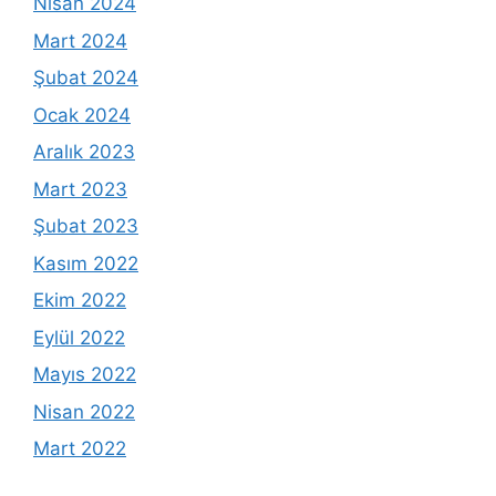
Nisan 2024
Mart 2024
Şubat 2024
Ocak 2024
Aralık 2023
Mart 2023
Şubat 2023
Kasım 2022
Ekim 2022
Eylül 2022
Mayıs 2022
Nisan 2022
Mart 2022