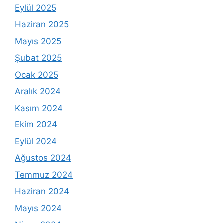
Eylül 2025
Haziran 2025
Mayıs 2025
Şubat 2025
Ocak 2025
Aralık 2024
Kasım 2024
Ekim 2024
Eylül 2024
Ağustos 2024
Temmuz 2024
Haziran 2024
Mayıs 2024