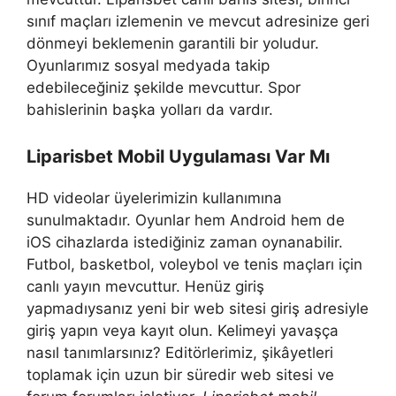
sınıf maçları izlemenin ve mevcut adresinize geri
dönmeyi beklemenin garantili bir yoludur.
Oyunlarımız sosyal medyada takip
edebileceğiniz şekilde mevcuttur. Spor
bahislerinin başka yolları da vardır.
Liparisbet Mobil Uygulaması Var Mı
HD videolar üyelerimizin kullanımına
sunulmaktadır. Oyunlar hem Android hem de
iOS cihazlarda istediğiniz zaman oynanabilir.
Futbol, ​​basketbol, ​​voleybol ve tenis maçları için
canlı yayın mevcuttur. Henüz giriş
yapmadıysanız yeni bir web sitesi giriş adresiyle
giriş yapın veya kayıt olun. Kelimeyi yavaşça
nasıl tanımlarsınız? Editörlerimiz, şikâyetleri
toplamak için uzun bir süredir web sitesi ve