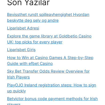
Son Yazılar
Bevissthet rundt spilleavhengighet Hvordan
beskytte deg selv og andre
Liparisbet Adresi
Explore the game library at Goldbetio Casino
UK: top picks for every player
Liparisbet Giriş
How to Win at Casino Games A Step-by-Step
Guide with efbet Casino
Sky Bet Transfer Odds Review Overview for
Irish Players
PlayOJO Ireland registration steps: How to sign
up quickly
Betvictor bonus code payment methods for Irish
players