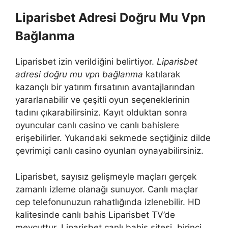
Liparisbet Adresi Doğru Mu Vpn
Bağlanma
Liparisbet izin verildiğini belirtiyor.
Liparisbet
adresi doğru mu vpn bağlanma
katılarak
kazançlı bir yatırım fırsatının avantajlarından
yararlanabilir ve çeşitli oyun seçeneklerinin
tadını çıkarabilirsiniz. Kayıt olduktan sonra
oyuncular canlı casino ve canlı bahislere
erişebilirler. Yukarıdaki sekmede seçtiğiniz dilde
çevrimiçi canlı casino oyunları oynayabilirsiniz.
Liparisbet, sayısız gelişmeyle maçları gerçek
zamanlı izleme olanağı sunuyor. Canlı maçlar
cep telefonunuzun rahatlığında izlenebilir. HD
kalitesinde canlı bahis Liparisbet TV’de
mevcuttur. Liparisbet canlı bahis sitesi, birinci