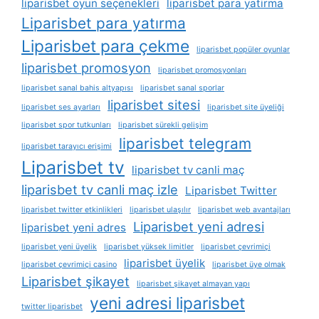
liparisbet oyun seçenekleri
liparisbet para yatirma
Liparisbet para yatırma
Liparisbet para çekme
liparisbet popüler oyunlar
liparisbet promosyon
liparisbet promosyonları
liparisbet sanal bahis altyapısı
liparisbet sanal sporlar
liparisbet sitesi
liparisbet ses ayarları
liparisbet site üyeliği
liparisbet spor tutkunları
liparisbet sürekli gelişim
liparisbet telegram
liparisbet tarayıcı erişimi
Liparisbet tv
liparisbet tv canli maç
liparisbet tv canli maç izle
Liparisbet Twitter
liparisbet twitter etkinlikleri
liparisbet ulaşılır
liparisbet web avantajları
Liparisbet yeni adresi
liparisbet yeni adres
liparisbet yeni üyelik
liparisbet yüksek limitler
liparisbet çevrimiçi
liparisbet üyelik
liparisbet çevrimiçi casino
liparisbet üye olmak
Liparisbet şikayet
liparisbet şikayet almayan yapı
yeni adresi liparisbet
twitter liparisbet