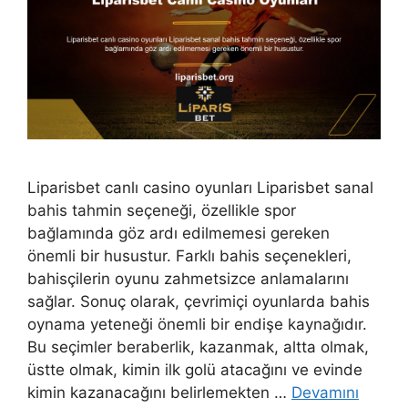
Liparisbet canlı casino oyunları Liparisbet sanal
bahis tahmin seçeneği, özellikle spor
bağlamında göz ardı edilmemesi gereken
önemli bir husustur. Farklı bahis seçenekleri,
bahisçilerin oyunu zahmetsizce anlamalarını
sağlar. Sonuç olarak, çevrimiçi oyunlarda bahis
oynama yeteneği önemli bir endişe kaynağıdır.
Bu seçimler beraberlik, kazanmak, altta olmak,
üstte olmak, kimin ilk golü atacağını ve evinde
kimin kazanacağını belirlemekten …
Devamını