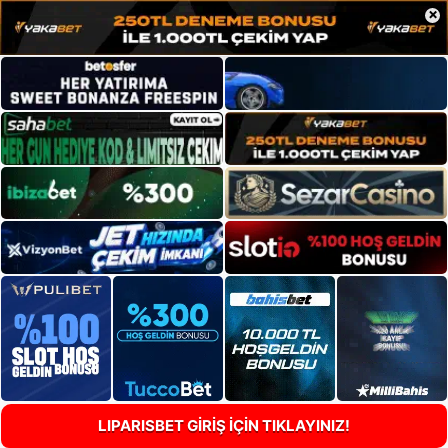
×
LIPARISBET GİRİŞ İÇİN TIKLAYINIZ!