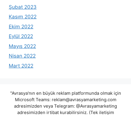
Şubat 2023
Kasım 2022
Ekim 2022
Eylül 2022
Mayıs 2022
Nisan 2022
Mart 2022
"Avrasya'nın en büyük reklam platformunda olmak için
Microsoft Teams:
reklam@avrasyamarketing.com
adresimizden veya Telegram: @Avrasyamarketing
adresimizden irtibat kurabilirsiniz. (Tek iletişim
adreslerimiz teams / telegram ve mail adresimizdir.
Harici hiçbir iletişim adresimiz bulunmamaktadır.