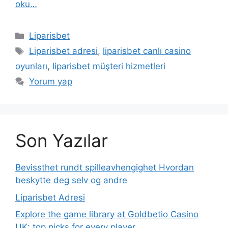
oku…
Kategoriler
Liparisbet
Etiketler
Liparisbet adresi
,
liparisbet canlı casino
oyunları
,
liparisbet müşteri hizmetleri
Yorum yap
Son Yazılar
Bevissthet rundt spilleavhengighet Hvordan
beskytte deg selv og andre
Liparisbet Adresi
Explore the game library at Goldbetio Casino
UK: top picks for every player