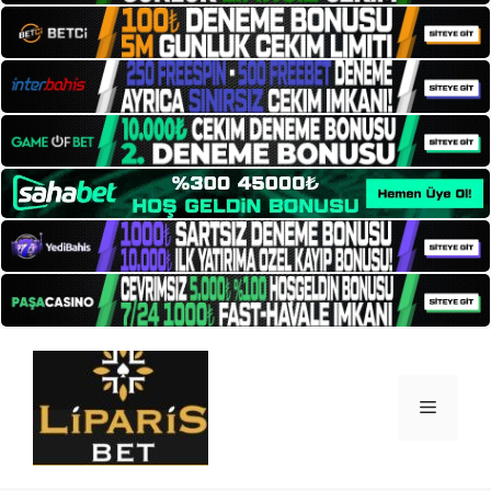
İçeriğe
atla
Menü