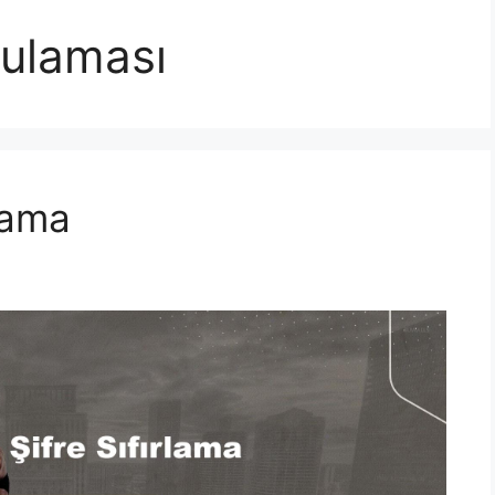
ğrulaması
rlama