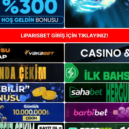
LIPARISBET GİRİŞ İÇİN TIKLAYINIZ!