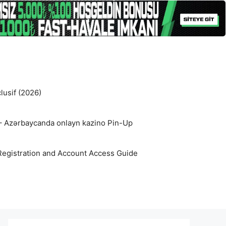
lusif (2026)
– Azərbaycanda onlayn kazino Pin-Up
egistration and Account Access Guide