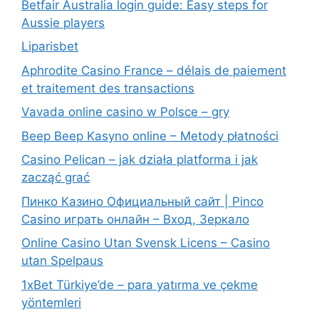
Betfair Australia login guide: Easy steps for
Aussie players
Liparisbet
Aphrodite Casino France – délais de paiement
et traitement des transactions
Vavada online casino w Polsce – gry
Beep Beep Kasyno online – Metody płatności
Casino Pelican – jak działa platforma i jak
zacząć grać
Пинко Казино Официальный сайт | Pinco
Casino играть онлайн – Вход, Зеркало
Online Casino Utan Svensk Licens – Casino
utan Spelpaus
1xBet Türkiye’de – para yatırma ve çekme
yöntemleri