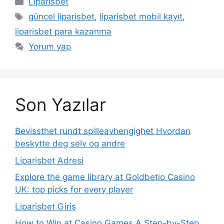
Liparisbet
Etiketler
güncel liparisbet
,
liparisbet mobil kayıt
,
liparisbet para kazanma
Yorum yap
Son Yazılar
Bevissthet rundt spilleavhengighet Hvordan
beskytte deg selv og andre
Liparisbet Adresi
Explore the game library at Goldbetio Casino
UK: top picks for every player
Liparisbet Giriş
How to Win at Casino Games A Step-by-Step