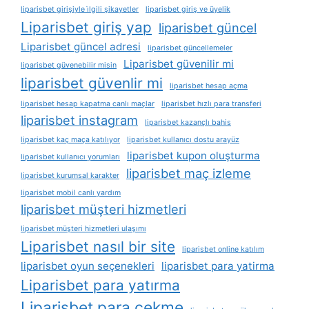
liparisbet girişiyle i̇lgili şikayetler
liparisbet giriş ve üyelik
Liparisbet giriş yap
liparisbet güncel
Liparisbet güncel adresi
liparisbet güncellemeler
Liparisbet güvenilir mi
liparisbet güvenebilir misin
liparisbet güvenlir mi
liparisbet hesap açma
liparisbet hesap kapatma canlı maçlar
liparisbet hızlı para transferi
liparisbet instagram
liparisbet kazançlı bahis
liparisbet kaç maça katılıyor
liparisbet kullanıcı dostu arayüz
liparisbet kupon oluşturma
liparisbet kullanıcı yorumları
liparisbet maç izleme
liparisbet kurumsal karakter
liparisbet mobil canlı yardım
liparisbet müşteri hizmetleri
liparisbet müşteri hizmetleri ulaşımı
Liparisbet nasıl bir site
liparisbet online katılım
liparisbet oyun seçenekleri
liparisbet para yatirma
Liparisbet para yatırma
Liparisbet para çekme