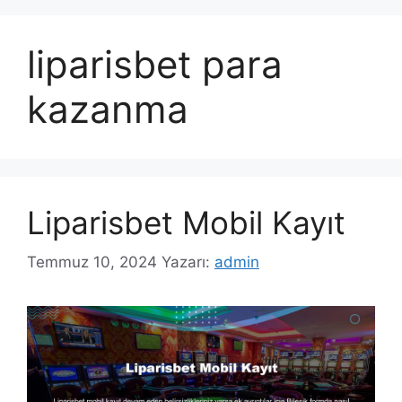
liparisbet para
kazanma
Liparisbet Mobil Kayıt
Temmuz 10, 2024
Yazarı:
admin