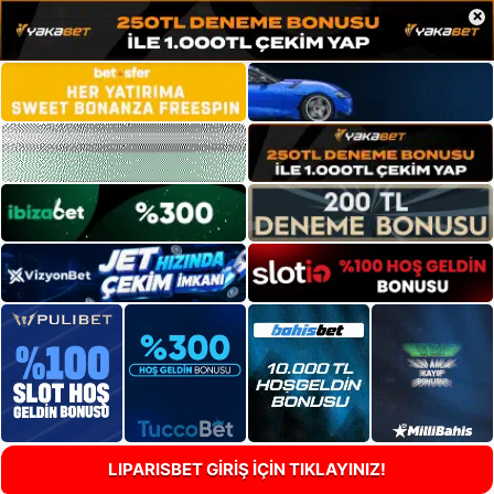
×
LIPARISBET GİRİŞ İÇİN TIKLAYINIZ!