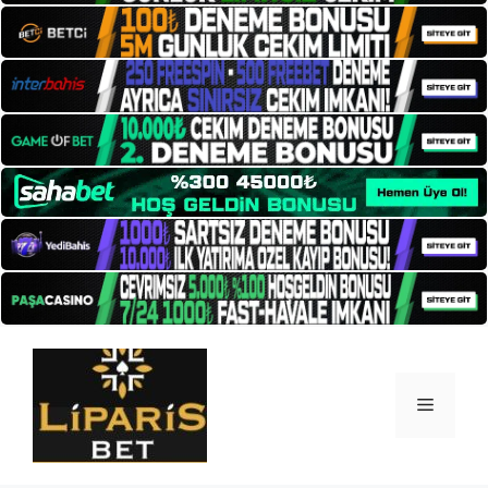
İçeriğe
atla
Menü