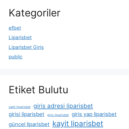
Kategoriler
efbet
Liparisbet
Liparisbet Giriş
public
Etiket Bulutu
giris adresi liparisbet
canli liparisbet
girisi liparisbet
giris yap liparisbet
giris liparisbet
kayit liparisbet
güncel liparisbet