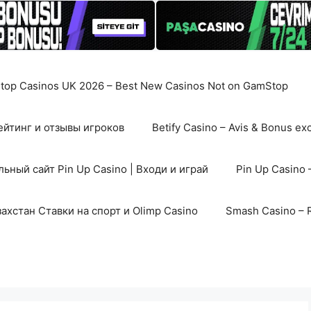
op Casinos UK 2026 – Best New Casinos Not on GamStop
ейтинг и отзывы игроков
Betify Casino – Avis & Bonus exc
ьный сайт Pin Up Casino | Входи и играй
Pin Up Casino 
ахстан Ставки на спорт и Olimp Casino
Smash Casino – R