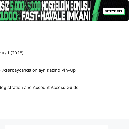
lusif (2026)
– Azərbaycanda onlayn kazino Pin-Up
egistration and Account Access Guide