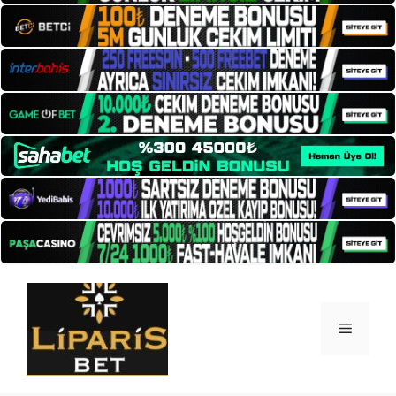
İçeriğe
atla
Menü