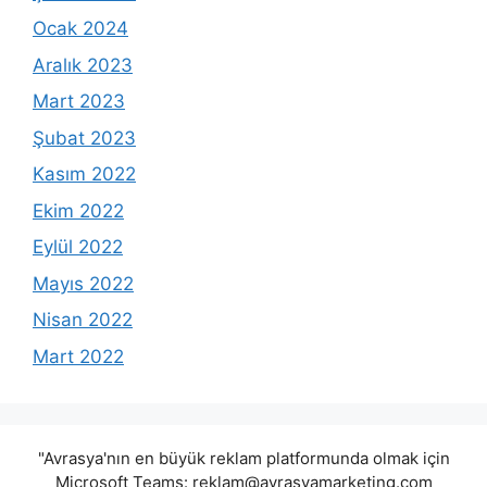
Ocak 2024
Aralık 2023
Mart 2023
Şubat 2023
Kasım 2022
Ekim 2022
Eylül 2022
Mayıs 2022
Nisan 2022
Mart 2022
"Avrasya'nın en büyük reklam platformunda olmak için
Microsoft Teams:
reklam@avrasyamarketing.com