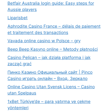
Betfair Australia login guide: Easy steps for
Aussie players
Liparisbet
Aphrodite Casino France – délais de paiement
et traitement des transactions
Vavada online casino w Polsce – gry
Beep Beep Kasyno online – Metody płatności
Casino Pelican – jak działa platforma i jak
zacząć grać
Пинко Казино Официальный сайт | Pinco
Casino играть онлайн – Вход, Зеркало
Online Casino Utan Svensk Licens – Casino
utan Spelpaus
1xBet Türkiye’de – para yatırma ve çekme
yöntemleri