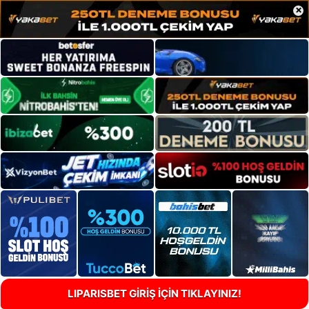
×
LIPARISBET GİRİŞ İÇİN TIKLAYINIZ!