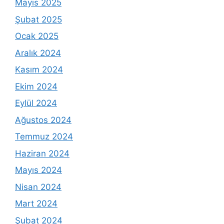
Mayıs 2025
Şubat 2025
Ocak 2025
Aralık 2024
Kasım 2024
Ekim 2024
Eylül 2024
Ağustos 2024
Temmuz 2024
Haziran 2024
Mayıs 2024
Nisan 2024
Mart 2024
Şubat 2024