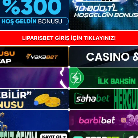
LIPARISBET GİRİŞ İÇİN TIKLAYINIZ!