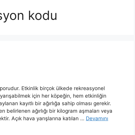
osyon kodu
ı
 sporudur. Etkinlik birçok ülkede rekreasyonel
arışabilmek için her köpeğin, hem etkinliğin
lanan kayıtlı bir ağırlığa sahip olması gerekir.
 belirlenen ağırlığı bir kilogram aşmaları veya
ektir. Açık hava yarışlarına katılan …
Devamını