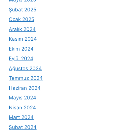
Şubat 2025
Ocak 2025
Aralık 2024
Kasım 2024
Ekim 2024
Eylül 2024
Ağustos 2024
Temmuz 2024
Haziran 2024
Mayıs 2024
Nisan 2024
Mart 2024
Şubat 2024