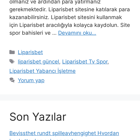
olmanız ve ardından para yatırmanız
gerekmektedir. Liparisbet sitesine katılarak para
kazanabilirsiniz. Liparisbet sitesini kullanmak
için Liparisbet aracılığıyla kolayca kaydolun. Site
spor bahisleri ve …
Devamını oku…
Kategoriler
Liparisbet
Etiketler
liparisbet güncel
,
Liparisbet Tv Spor
,
Liparisbet Yabancı İşletme
Yorum yap
Son Yazılar
Bevissthet rundt spilleavhengighet Hvordan